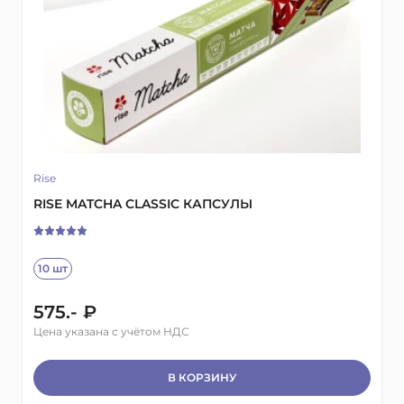
Rise
RISE MATCHA CLASSIC КАПСУЛЫ
10 шт
575.- ₽
Цена указана с учётом НДС
В КОРЗИНУ