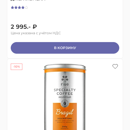
2 995.- ₽
Цена указана с учётом НДС
В КОРЗИНУ
-10%