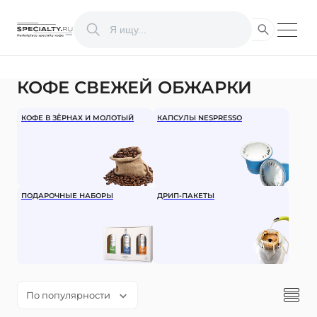
КОФЕ СВЕЖЕЙ ОБЖАРКИ
КОФЕ В ЗЁРНАХ И МОЛОТЫЙ
КАПСУЛЫ NESPRESSO
ПОДАРОЧНЫЕ НАБОРЫ
ДРИП-ПАКЕТЫ
По популярности