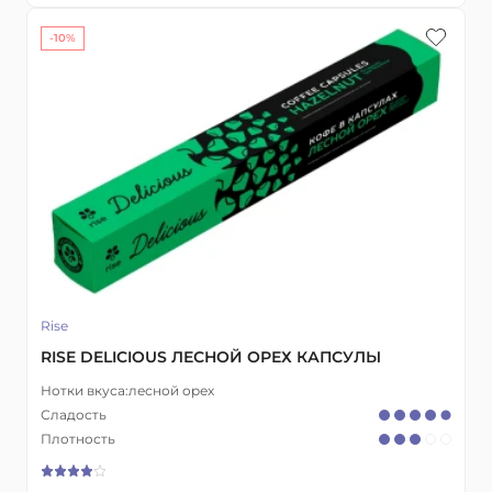
-10%
Rise
RISE DELICIOUS ЛЕСНОЙ ОРЕХ КАПСУЛЫ
Нотки вкуса:
лесной орех
Сладость
Плотность