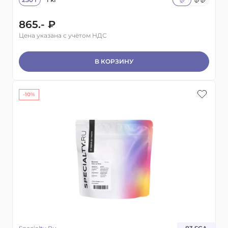
865.- ₽
Цена указана с учётом НДС
В КОРЗИНУ
-10%