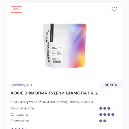
-10%
Specialty.Ru
86 SCA
КОФЕ ЭФИОПИЯ ГУДЖИ ШАМОЛА ГР. 2
Нотки вкуса:
зелёный виноград, цветы, лимон
Кислотность
Сладость
Плотность