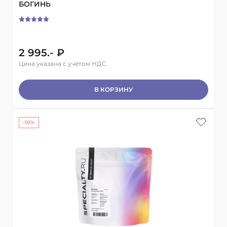
БОГИНЬ
2 995.- ₽
Цена указана с учётом НДС
В КОРЗИНУ
-10%