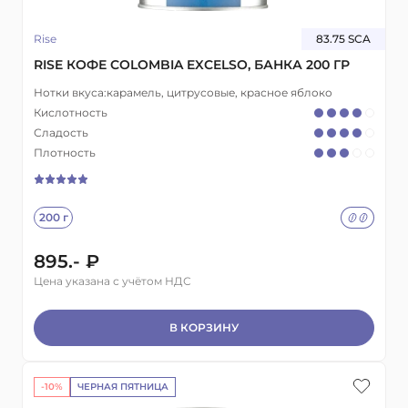
Rise
83.75 SCA
RISE КОФЕ COLOMBIA EXCELSO, БАНКА 200 ГР
Нотки вкуса:
карамель, цитрусовые, красное яблоко
Кислотность
Сладость
Плотность
200 г
895.- ₽
Цена указана с учётом НДС
В КОРЗИНУ
-10%
ЧЕРНАЯ ПЯТНИЦА