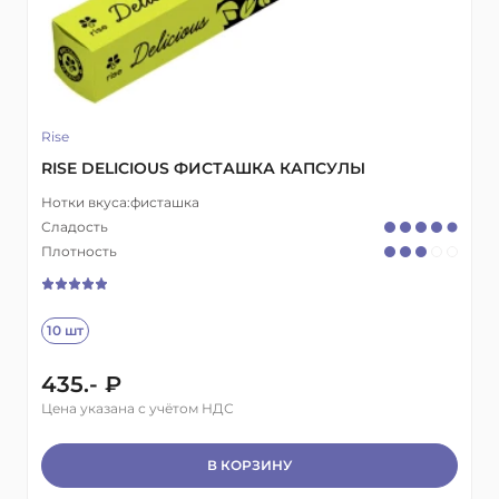
Rise
RISE DELICIOUS ФИСТАШКА КАПСУЛЫ
Нотки вкуса:
фисташка
Сладость
Плотность
10 шт
435.- ₽
Цена указана с учётом НДС
В КОРЗИНУ