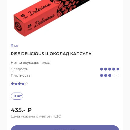
Rise
RISE DELICIOUS ШОКОЛАД КАПСУЛЫ
Нотки вкуса:
шоколад
Сладость
Плотность
10 шт
435.- ₽
Цена указана с учётом НДС