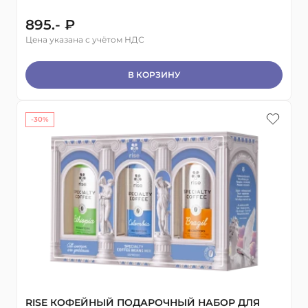
895.- ₽
Цена указана с учётом НДС
В КОРЗИНУ
-30%
RISE КОФЕЙНЫЙ ПОДАРОЧНЫЙ НАБОР ДЛЯ