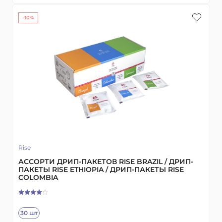
-10%
Rise
АССОРТИ ДРИП-ПАКЕТОВ RISE BRAZIL / ДРИП-
ПАКЕТЫ RISE ETHIOPIA / ДРИП-ПАКЕТЫ RISE
COLOMBIA
30 шт