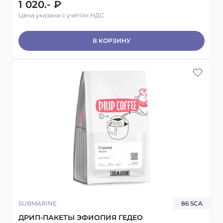
1 020.- ₽
Цена указана с учётом НДС
В КОРЗИНУ
SUBMARINE
86 SCA
ДРИП-ПАКЕТЫ ЭФИОПИЯ ГЕДЕО