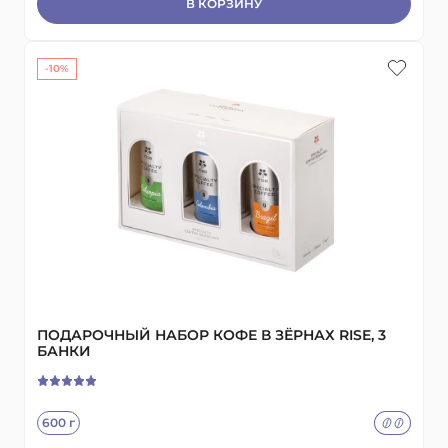
В КОРЗИНУ
-10%
ПОДАРОЧНЫЙ НАБОР КОФЕ В ЗЁРНАХ RISE, 3
БАНКИ
600 г