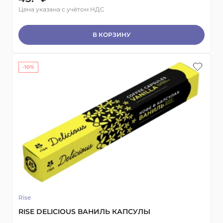
Цена указана с учётом НДС
В КОРЗИНУ
-10%
Rise
RISE DELICIOUS ВАНИЛЬ КАПСУЛЫ