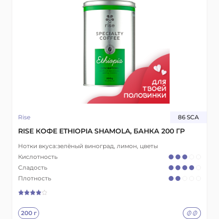
Rise
86 SCA
RISE КОФЕ ETHIOPIA SHAMOLA, БАНКА 200 ГР
Нотки вкуса:
зелёный виноград, лимон, цветы
Кислотность
Сладость
Плотность
200 г