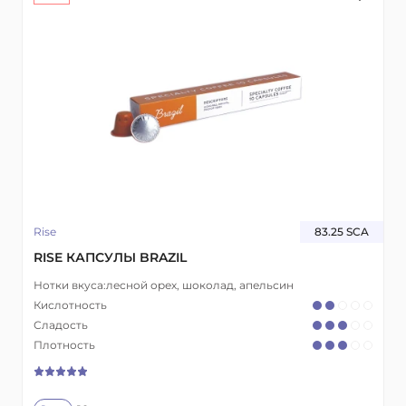
Rise
83.25 SCA
RISE КАПСУЛЫ BRAZIL
Нотки вкуса:
лесной орех, шоколад, апельсин
Кислотность
Сладость
Плотность