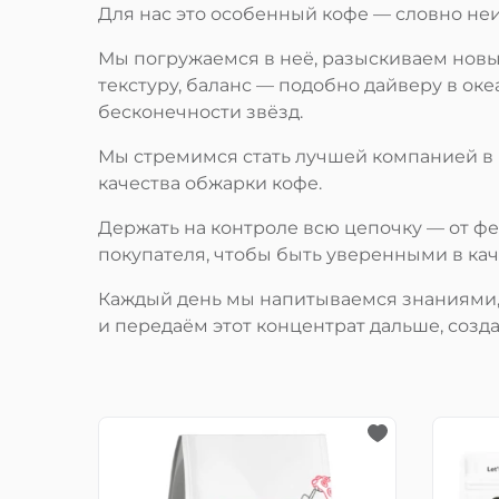
Для нас это особенный кофе — словно не
Мы погружаемся в неё, разыскиваем новы
текстуру, баланс — подобно дайверу в оке
бесконечности звёзд.
Мы стремимся стать лучшей компанией в 
качества обжарки кофе.
Держать на контроле всю цепочку — от ф
покупателя, чтобы быть уверенными в кач
Каждый день мы напитываемся знаниями,
и передаём этот концентрат дальше, созда