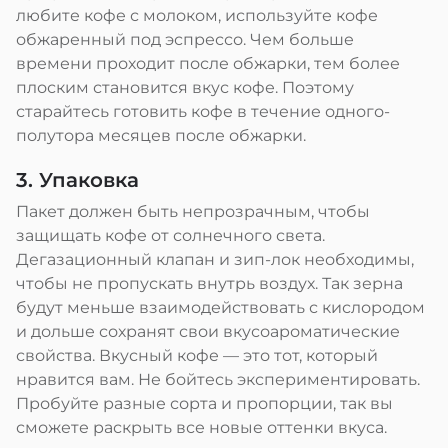
любите кофе с молоком, используйте кофе
обжаренный под эспрессо. Чем больше
времени проходит после обжарки, тем более
плоским становится вкус кофе. Поэтому
старайтесь готовить кофе в течение одного-
полутора месяцев после обжарки.
3. Упаковка
Пакет должен быть непрозрачным, чтобы
защищать кофе от солнечного света.
Дегазационный клапан и зип-лок необходимы,
чтобы не пропускать внутрь воздух. Так зерна
будут меньше взаимодействовать с кислородом
и дольше сохранят свои вкусоароматические
свойства. Вкусный кофе — это тот, который
нравится вам. Не бойтесь экспериментировать.
Пробуйте разные сорта и пропорции, так вы
сможете раскрыть все новые оттенки вкуса.