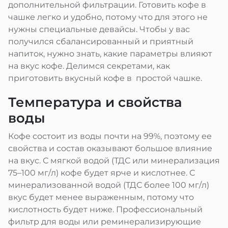
дополнительной фильтрации. Готовить кофе в
чашке легко и удобно, потому что для этого не
нужны специальные девайсы. Чтобы у вас
получился сбалансированный и приятный
напиток, нужно знать, какие параметры влияют
на вкус кофе. Делимся секретами, как
приготовить вкусный кофе в простой чашке.
Температура и свойства
воды
Кофе состоит из воды почти на 99%, поэтому ее
свойства и состав оказывают большое влияние
на вкус. С мягкой водой (ТДС или минерализация
75–100 мг/л) кофе будет ярче и кислотнее. С
минерализованной водой (ТДС более 100 мг/л)
вкус будет менее выраженным, потому что
кислотность будет ниже. Профессиональный
фильтр для воды или реминерализирующие