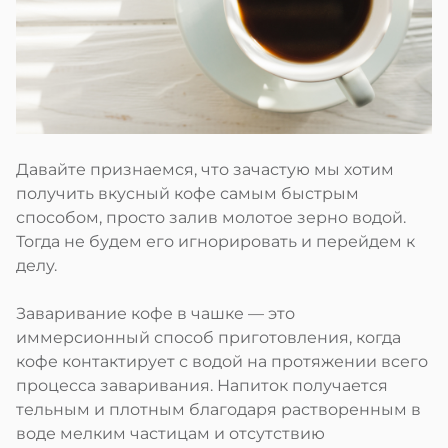
Давайте признаемся, что зачастую мы хотим
получить вкусный кофе самым быстрым
способом, просто залив молотое зерно водой.
Тогда не будем его игнорировать и перейдем к
делу.
Заваривание кофе в чашке — это
иммерсионный способ приготовления, когда
кофе контактирует с водой на протяжении всего
процесса заваривания. Напиток получается
тельным и плотным благодаря растворенным в
воде мелким частицам и отсутствию