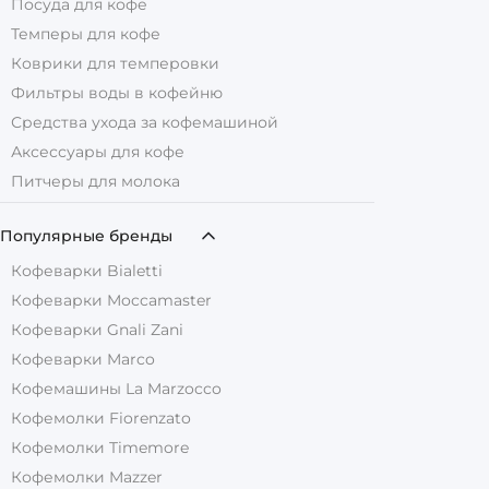
Посуда для кофе
Темперы для кофе
Коврики для темперовки
Фильтры воды в кофейню
Средства ухода за кофемашиной
Аксессуары для кофе
Питчеры для молока
Популярные бренды
Кофеварки Bialetti
Кофеварки Moccamaster
Кофеварки Gnali Zani
Кофеварки Marco
Кофемашины La Marzocco
Кофемолки Fiorenzato
Кофемолки Timemore
Кофемолки Mazzer