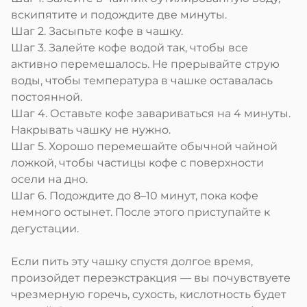
вскипятите и подождите две минуты.
Шаг 2. Засыпьте кофе в чашку.
Шаг 3. Залейте кофе водой так, чтобы все
активно перемешалось. Не прерывайте струю
воды, чтобы температура в чашке оставалась
постоянной.
Шаг 4. Оставьте кофе завариваться на 4 минуты.
Накрывать чашку не нужно.
Шаг 5. Хорошо перемешайте обычной чайной
ложкой, чтобы частицы кофе с поверхности
осели на дно.
Шаг 6. Подождите до 8–10 минут, пока кофе
немного остынет. После этого приступайте к
дегустации.
Если пить эту чашку спустя долгое время,
произойдет переэкстракция — вы почувствуете
чрезмерную горечь, сухость, кислотность будет