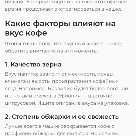
низкой. Это происходит из-за того, что кофе все
время продолжает экстрагироваться в чашке.
Какие факторы влияют на
вкус кофе
Чтобы точно получить вкусный кофе в чашке,
обратите внимание на эти моменты.
1. Качество зерна
Вкус напитка зависит от местности, почвы,
климата и высоты произрастания кофейных
ягод. Например, Бразилия будет более плотной
и с нотами орехов, а Эфиопия — цветочно-
цитрусовой. Ищите описание вкуса на упаковке.
2. Степень обжарки и ее свежесть
Лучше всего в чашке раскрывается кофе с
профилем обжарки для фильтра. Но если вы