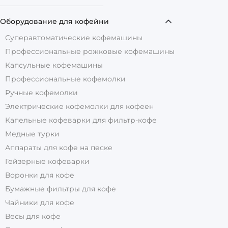
Оборудование для кофейни
Суперавтоматические кофемашины
Профессиональные рожковые кофемашины
Капсульные кофемашины
Профессиональные кофемолки
Ручные кофемолки
Электрические кофемолки для кофеен
Капельные кофеварки для фильтр-кофе
Медные турки
Аппараты для кофе на песке
Гейзерные кофеварки
Воронки для кофе
Бумажные фильтры для кофе
Чайники для кофе
Весы для кофе