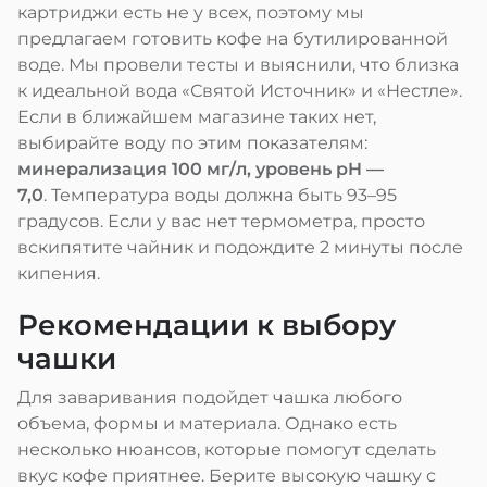
картриджи есть не у всех, поэтому мы
предлагаем готовить кофе на бутилированной
воде. Мы провели тесты и выяснили, что близка
к идеальной вода «Святой Источник» и «Нестле».
Если в ближайшем магазине таких нет,
выбирайте воду по этим показателям:
минерализация 100 мг/л, уровень pH —
7,0
. Температура воды должна быть 93–95
градусов. Если у вас нет термометра, просто
вскипятите чайник и подождите 2 минуты после
кипения.
Рекомендации к выбору
чашки
Для заваривания подойдет чашка любого
объема, формы и материала. Однако есть
несколько нюансов, которые помогут сделать
вкус кофе приятнее. Берите высокую чашку с