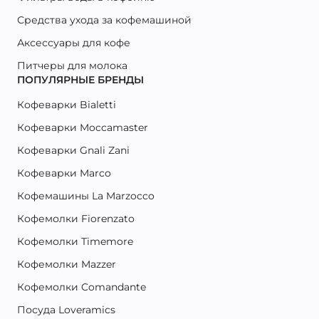
Средства ухода за кофемашиной
Аксессуары для кофе
Питчеры для молока
ПОПУЛЯРНЫЕ БРЕНДЫ
Кофеварки Bialetti
Кофеварки Moccamaster
Кофеварки Gnali Zani
Кофеварки Marco
Кофемашины La Marzocco
Кофемолки Fiorenzato
Кофемолки Timemore
Кофемолки Mazzer
Кофемолки Comandante
Посуда Loveramics