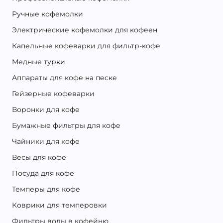
Ручные кофемолки
Электрические кофемолки для кофеен
Капельные кофеварки для фильтр-кофе
Медные турки
Аппараты для кофе на песке
Гейзерные кофеварки
Воронки для кофе
Бумажные фильтры для кофе
Чайники для кофе
Весы для кофе
Посуда для кофе
Темперы для кофе
Коврики для темперовки
Фильтры воды в кофейню