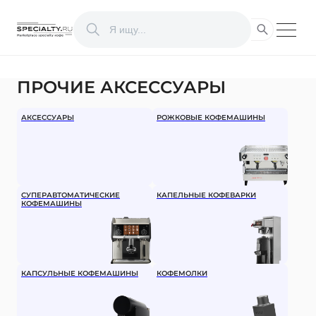
ПРОЧИЕ АКСЕССУАРЫ
АКСЕССУАРЫ
РОЖКОВЫЕ КОФЕМАШИНЫ
СУПЕРАВТОМАТИЧЕСКИЕ
КАПЕЛЬНЫЕ КОФЕВАРКИ
КОФЕМАШИНЫ
КАПСУЛЬНЫЕ КОФЕМАШИНЫ
КОФЕМОЛКИ