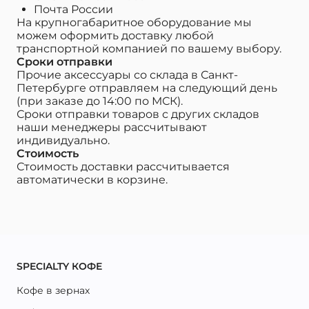
Почта России
На крупногабаритное оборудование мы
можем оформить доставку любой
транспортной компанией по вашему выбору.
Сроки отправки
Прочие аксессуары со склада в Санкт-
Петербурге отправляем на следующий день
(при заказе до 14:00 по МСК).
Сроки отправки товаров с других складов
наши менеджеры рассчитывают
индивидуально.
Стоимость
Стоимость доставки рассчитывается
автоматически в корзине.
SPECIALTY КОФЕ
Кофе в зернах