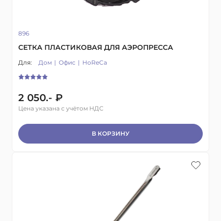
896
СЕТКА ПЛАСТИКОВАЯ ДЛЯ АЭРОПРЕССА
Для:
Дом
Офис
HoReCa
2 050.- ₽
Цена указана с учётом НДС
В КОРЗИНУ