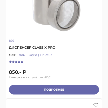
892
ДИСПЕНСЕР CLASSIX PRO
Для:
Дом
Офис
HoReCa
850.- ₽
Цена указана с учётом НДС
ПОДРОБНЕЕ