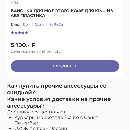
4195
БАНОЧКА ДЛЯ МОЛОТОГО КОФЕ ДЛЯ KINU ИЗ
ABS ПЛАСТИКА
Для:
Дом
Офис
HoReCa
5 100.- ₽
Цена указана с учётом НДС
ПОДРОБНЕЕ
Как купить прочие аксессуары со
скидкой?
Какие условия доставки на прочие
аксессуары?
Доставку осуществляют:
Курьеры маркетплейса по г. Санкт-
Петербург
OZON по всей России