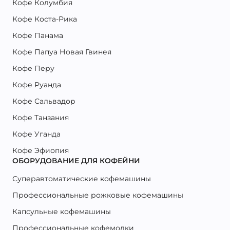
Кофе Колумбия
Кофе Коста-Рика
Кофе Панама
Кофе Папуа Новая Гвинея
Кофе Перу
Кофе Руанда
Кофе Сальвадор
Кофе Танзания
Кофе Уганда
Кофе Эфиопия
ОБОРУДОВАНИЕ ДЛЯ КОФЕЙНИ
Суперавтоматические кофемашины
Профессиональные рожковые кофемашины
Капсульные кофемашины
Профессиональные кофемолки