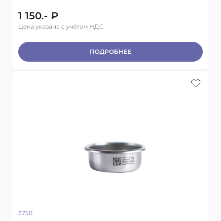
1 150.- ₽
Цена указана с учётом НДС
ПОДРОБНЕЕ
3750