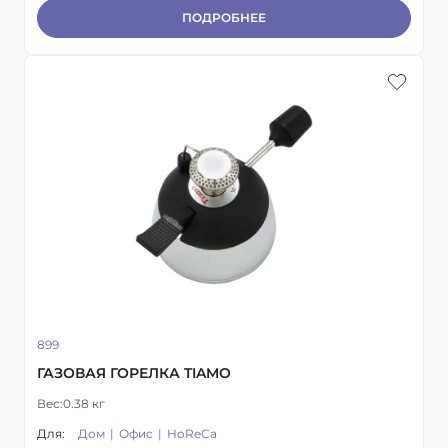
ПОДРОБНЕЕ
899
ГАЗОВАЯ ГОРЕЛКА TIAMO
Вес:
0.38 кг
Для:
Дом
Офис
HoReCa