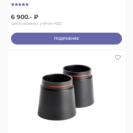
6 900.- ₽
Цена указана с учётом НДС
ПОДРОБНЕЕ