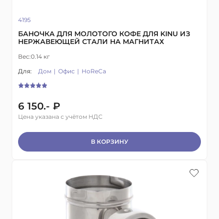
4195
БАНОЧКА ДЛЯ МОЛОТОГО КОФЕ ДЛЯ KINU ИЗ
НЕРЖАВЕЮЩЕЙ СТАЛИ НА МАГНИТАХ
Вес:
0.14 кг
Для:
Дом
Офис
HoReCa
6 150.- ₽
Цена указана с учётом НДС
В КОРЗИНУ