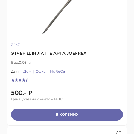
2447
ЭТЧЕР ДЛЯ ЛАТТЕ АРТА JOEFREX
Вес:
0.05 кг
Для:
Дом
Офис
HoReCa
500.- ₽
Цена указана с учётом НДС
В КОРЗИНУ