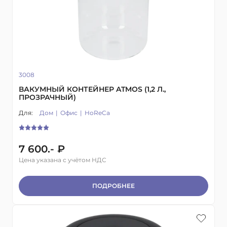
3008
ВАКУМНЫЙ КОНТЕЙНЕР ATMOS (1,2 Л.,
ПРОЗРАЧНЫЙ)
Для:
Дом
Офис
HoReCa
7 600.- ₽
Цена указана с учётом НДС
ПОДРОБНЕЕ