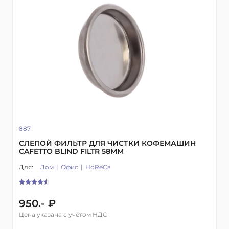
887
СЛЕПОЙ ФИЛЬТР ДЛЯ ЧИСТКИ КОФЕМАШИН
CAFETTO BLIND FILTR 58MM
Для:
Дом
Офис
HoReCa
950.- ₽
Цена указана с учётом НДС