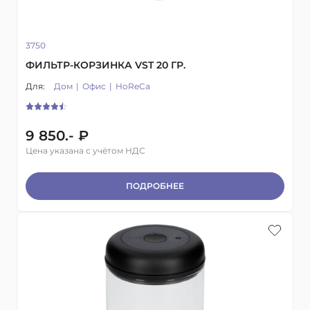
3750
ФИЛЬТР-КОРЗИНКА VST 20 ГР.
Для:
Дом
Офис
HoReCa
9 850.- ₽
Цена указана с учётом НДС
ПОДРОБНЕЕ