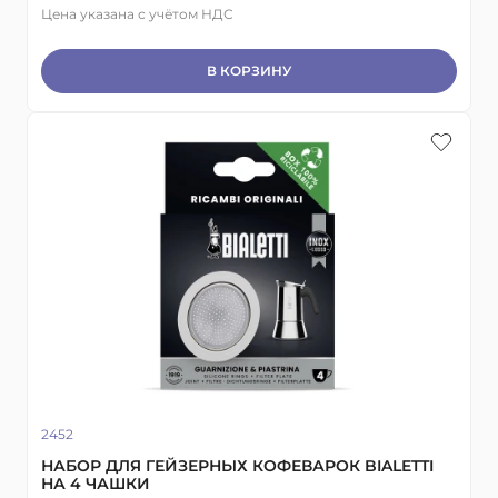
Цена указана с учётом НДС
В КОРЗИНУ
2452
НАБОР ДЛЯ ГЕЙЗЕРНЫХ КОФЕВАРОК BIALETTI
НА 4 ЧАШКИ