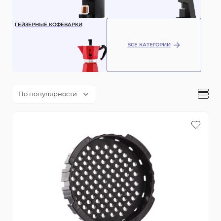
ГЕЙЗЕРНЫЕ КОФЕВАРКИ
ВСЕ КАТЕГОРИИ
По популярности