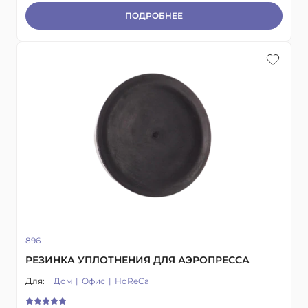
ПОДРОБНЕЕ
896
РЕЗИНКА УПЛОТНЕНИЯ ДЛЯ АЭРОПРЕССА
Для:
Дом
Офис
HoReCa