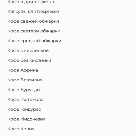
Кофе в дрип-пакетах
Капсулы для Nespresso
Кофе свежей обжарки
Кофе светлой обжарки
Кофе средней обжарки
Кофе с кислинкой
Кофе без кислинки
Кофе Африка
Кофе Бразилия
Кофе Бурунди
Кофе Гватемала
Кофе Гондурас
Кофе Индонезия
Кофе Кения