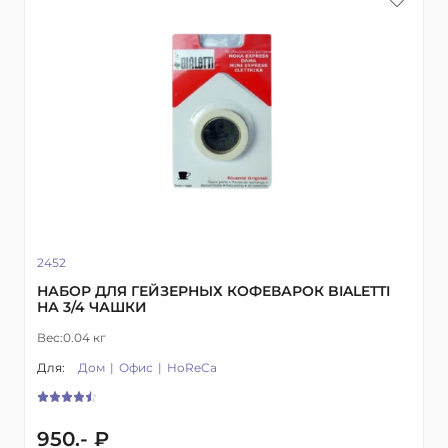
2452
НАБОР ДЛЯ ГЕЙЗЕРНЫХ КОФЕВАРОК BIALETTI
НА 3/4 ЧАШКИ
Вес:
0.04 кг
Для:
Дом
Офис
HoReCa
950.- ₽