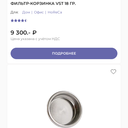
ФИЛЬТР-КОРЗИНКА VST 18 ГР.
Для:
Дом
Офис
HoReCa
9 300.- ₽
Цена указана с учётом НДС
ПОДРОБНЕЕ