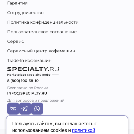
Гарантия
Сотрудничество
Политика конфиденциальности
Пользовательское соглашение
Сервис
Сервисный центр кофемашин
Trade-In кофемашин
8 (800) 100-38-10
Бесплатно по России
INFO@SPECIALTY.RU
Для вопросов и предложений
Пользуясь сайтом, вы соглашаетесь с
использованием cookies и
политикой