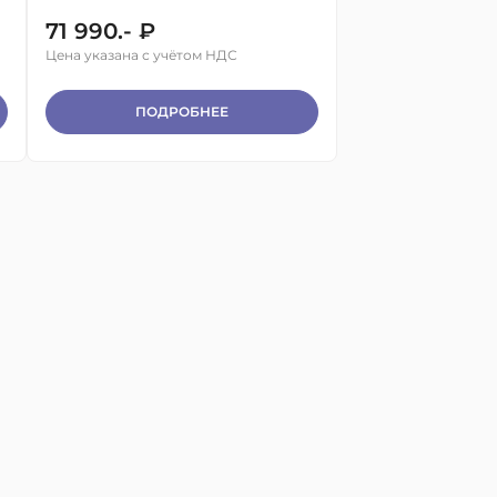
71 990.- ₽
Цена указана с учётом НДС
ПОДРОБНЕЕ