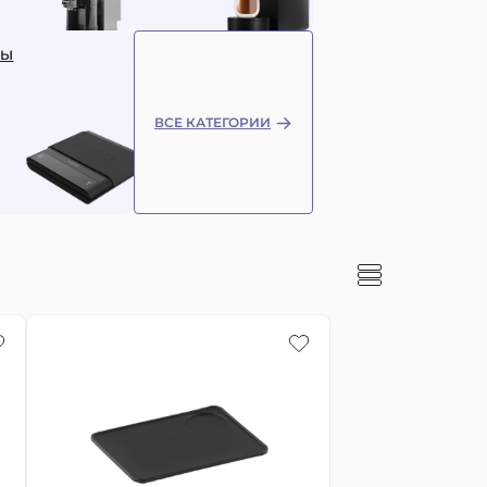
СЫ
ВСЕ КАТЕГОРИИ