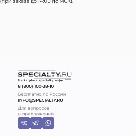
ри заказе до 14:00 по МСК).
8 (800) 100-38-10
Бесплатно по России
INFO@SPECIALTY.RU
Для вопросов
и предложений