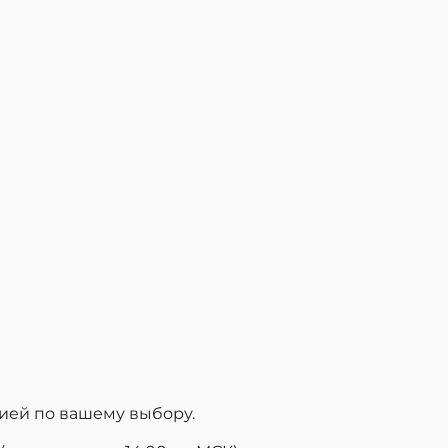
ией по вашему выбору.