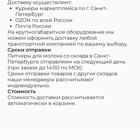
Доставку осуществляют:
Курьеры маркетплейса по г. Санкт-
Петербург
OZON по всей России
Почта России
На крупногабаритное оборудование мы
можем оформить доставку любой
транспортной компанией по вашему выбору.
Сроки отправки
Питчеры для молока со склада в Санкт-
Петербурге отправляем на следующий день
(при заказе до 14:00 по МСК).
Сроки отправки товаров с других складов
наши менеджеры рассчитывают
индивидуально.
Стоимость
Стоимость доставки рассчитывается
автоматически в корзине.