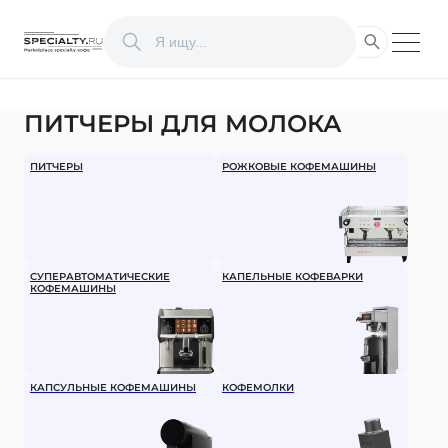
ПИТЧЕРЫ ДЛЯ МОЛОКА
ПИТЧЕРЫ
РОЖКОВЫЕ КОФЕМАШИНЫ
СУПЕРАВТОМАТИЧЕСКИЕ
КАПЕЛЬНЫЕ КОФЕВАРКИ
КОФЕМАШИНЫ
КАПСУЛЬНЫЕ КОФЕМАШИНЫ
КОФЕМОЛКИ