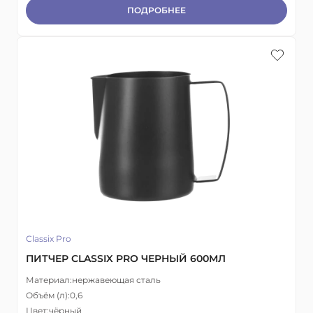
ПОДРОБНЕЕ
Classix Pro
ПИТЧЕР CLASSIX PRO ЧЕРНЫЙ 600МЛ
Материал:
нержавеющая сталь
Объём (л):
0,6
Цвет:
чёрный