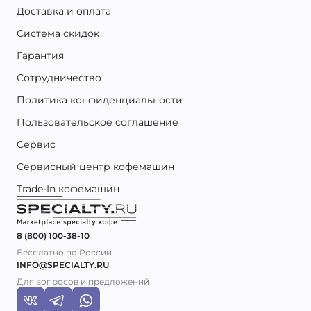
Доставка и оплата
Система скидок
Гарантия
Сотрудничество
Политика конфиденциальности
Пользовательское соглашение
Сервис
Сервисный центр кофемашин
Trade-In кофемашин
8 (800) 100-38-10
Бесплатно по России
INFO@SPECIALTY.RU
Для вопросов и предложений