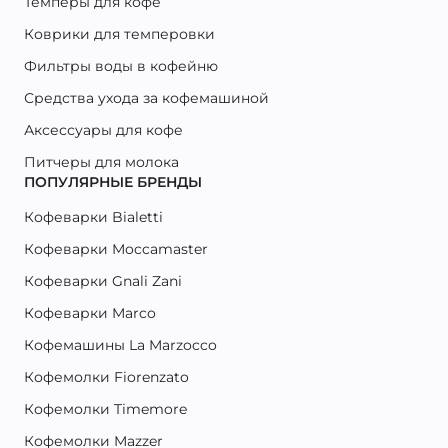
Темперы для кофе
Коврики для темперовки
Фильтры воды в кофейню
Средства ухода за кофемашиной
Аксессуары для кофе
Питчеры для молока
ПОПУЛЯРНЫЕ БРЕНДЫ
Кофеварки Bialetti
Кофеварки Moccamaster
Кофеварки Gnali Zani
Кофеварки Marco
Кофемашины La Marzocco
Кофемолки Fiorenzato
Кофемолки Timemore
Кофемолки Mazzer