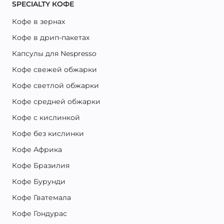
SPECIALTY КОФЕ
Кофе в зернах
Кофе в дрип-пакетах
Капсулы для Nespresso
Кофе свежей обжарки
Кофе светлой обжарки
Кофе средней обжарки
Кофе с кислинкой
Кофе без кислинки
Кофе Африка
Кофе Бразилия
Кофе Бурунди
Кофе Гватемала
Кофе Гондурас