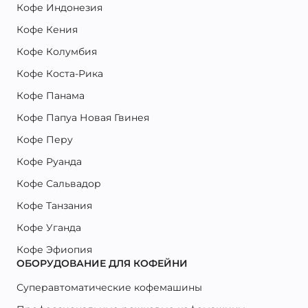
Кофе Индонезия
Кофе Кения
Кофе Колумбия
Кофе Коста-Рика
Кофе Панама
Кофе Папуа Новая Гвинея
Кофе Перу
Кофе Руанда
Кофе Сальвадор
Кофе Танзания
Кофе Уганда
Кофе Эфиопия
ОБОРУДОВАНИЕ ДЛЯ КОФЕЙНИ
Суперавтоматические кофемашины