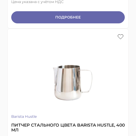
Цена указана с учётом НДС
ПОДРОБНЕЕ
Barista Hustle
ПИТЧЕР СТАЛЬНОГО ЦВЕТА BARISTA HUSTLE, 400
МЛ