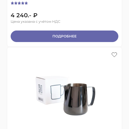
4 240.- ₽
Цена указана с учётом НДС
ПОДРОБНЕЕ