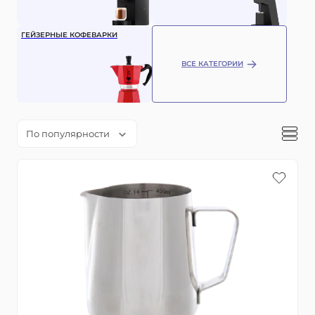
ГЕЙЗЕРНЫЕ КОФЕВАРКИ
ВСЕ КАТЕГОРИИ
По популярности