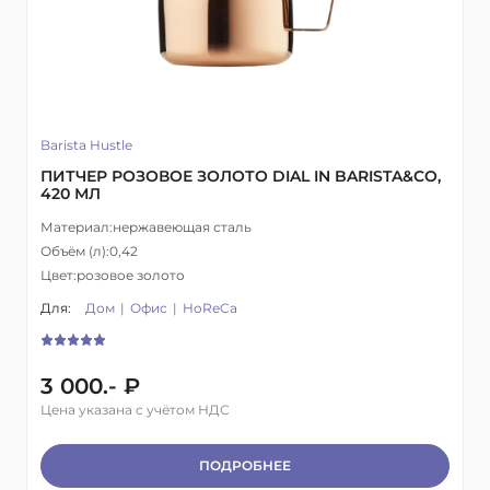
Barista Hustle
ПИТЧЕР РОЗОВОЕ ЗОЛОТО DIAL IN BARISTA&CO,
420 МЛ
Материал:
нержавеющая сталь
Объём (л):
0,42
Цвет:
розовое золото
Для:
Дом
Офис
HoReCa
3 000.- ₽
Цена указана с учётом НДС
ПОДРОБНЕЕ