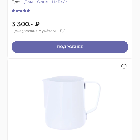
Для:
Дом
Офис
HoReCa
3 300.- ₽
Цена указана с учётом НДС
ПОДРОБНЕЕ