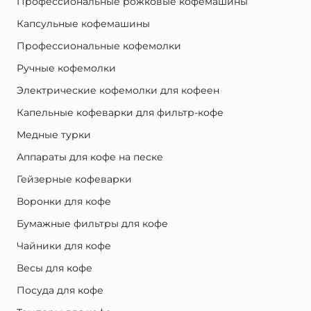
Профессиональные рожковые кофемашины
Капсульные кофемашины
Профессиональные кофемолки
Ручные кофемолки
Электрические кофемолки для кофеен
Капельные кофеварки для фильтр-кофе
Медные турки
Аппараты для кофе на песке
Гейзерные кофеварки
Воронки для кофе
Бумажные фильтры для кофе
Чайники для кофе
Весы для кофе
Посуда для кофе