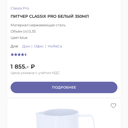
Classix Pro
ПИТЧЕР CLASSIX PRO БЕЛЫЙ 350МЛ
Материал:
нержавеющая сталь
Объём (л):
0,35
Цвет:
blue
Для:
Дом
Офис
HoReCa
1 855.- ₽
Цена указана с учётом НДС
ПОДРОБНЕЕ