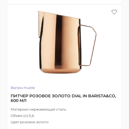
Barista Hustle
ПИТЧЕР РОЗОВОЕ ЗОЛОТО DIAL IN BARISTA&CO,
600 МЛ
Материал:
нержавеющая сталь
Объём (л):
0,6
Цвет:
розовое золото