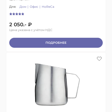
Для:
Дом
Офис
HoReCa
2 050.- ₽
Цена указана с учётом НДС
ПОДРОБНЕЕ