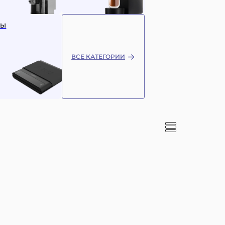
СЫ
ВСЕ КАТЕГОРИИ