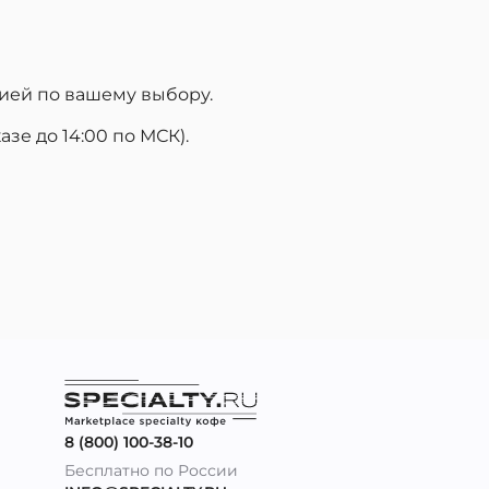
ией по вашему выбору.
зе до 14:00 по МСК).
8 (800) 100-38-10
Бесплатно по России