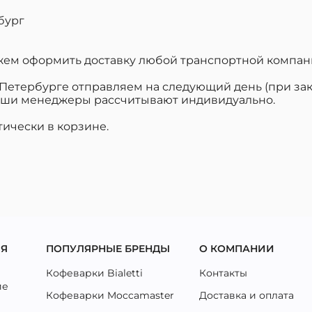
бург
ем оформить доставку любой транспортной компан
Петербурге отправляем на следующий день (при зака
 наши менеджеры рассчитывают индивидуально.
тически в корзине.
ЛЯ
ПОПУЛЯРНЫЕ БРЕНДЫ
О КОМПАНИИ
Кофеварки Bialetti
Контакты
ие
Кофеварки Moccamaster
Доставка и оплата