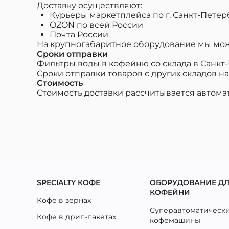
Доставку осуществляют:
Курьеры маркетплейса по г. Санкт-Петер
OZON по всей России
Почта России
На крупногабаритное оборудование мы мож
Сроки отправки
Фильтры воды в кофейню со склада в Санкт-
Сроки отправки товаров с других складов
Стоимость
Стоимость доставки рассчитывается автома
SPECIALTY КОФЕ
ОБОРУДОВАНИЕ Д
КОФЕЙНИ
Кофе в зернах
Суперавтоматическ
Кофе в дрип-пакетах
кофемашины