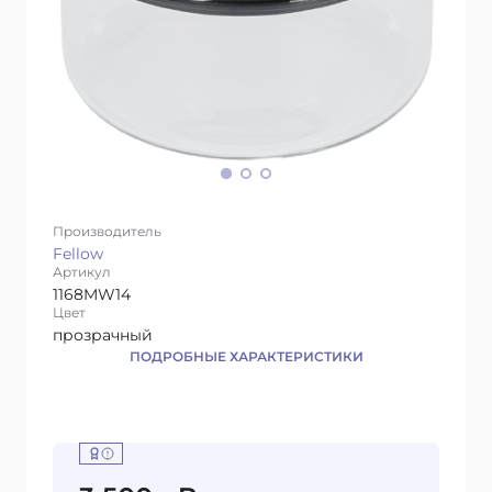
Производитель
Fellow
Артикул
1168MW14
Цвет
прозрачный
ПОДРОБНЫЕ ХАРАКТЕРИСТИКИ