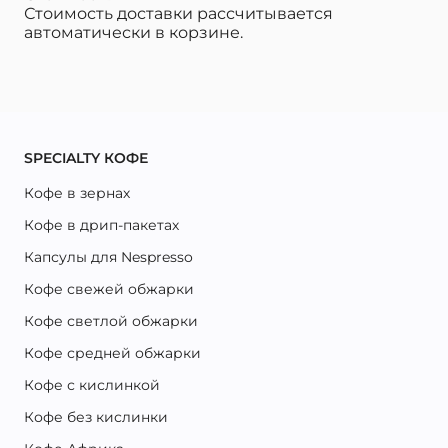
Стоимость доставки рассчитывается
автоматически в корзине.
SPECIALTY КОФЕ
Кофе в зернах
Кофе в дрип-пакетах
Капсулы для Nespresso
Кофе свежей обжарки
Кофе светлой обжарки
Кофе средней обжарки
Кофе с кислинкой
Кофе без кислинки