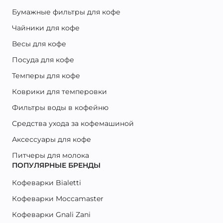
Бумажные фильтры для кофе
Чайники для кофе
Весы для кофе
Посуда для кофе
Темперы для кофе
Коврики для темперовки
Фильтры воды в кофейню
Средства ухода за кофемашиной
Аксессуары для кофе
Питчеры для молока
ПОПУЛЯРНЫЕ БРЕНДЫ
Кофеварки Bialetti
Кофеварки Moccamaster
Кофеварки Gnali Zani