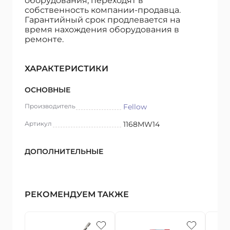
оборудования, переходят в
собственность компании-продавца.
Гарантийный срок продлевается на
время нахождения оборудования в
ремонте.
ХАРАКТЕРИСТИКИ
ОСНОВНЫЕ
Производитель
Fellow
Артикул
1168MW14
ДОПОЛНИТЕЛЬНЫЕ
РЕКОМЕНДУЕМ ТАКЖЕ