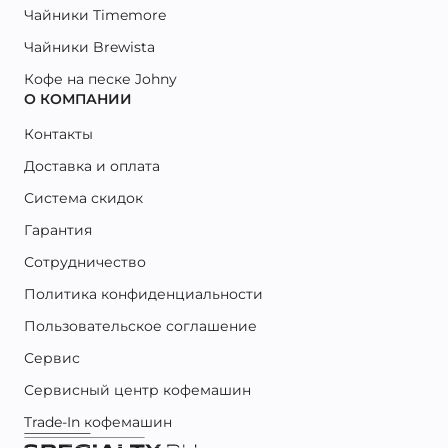
Чайники Timemore
Чайники Brewista
Кофе на песке Johny
О КОМПАНИИ
Контакты
Доставка и оплата
Система скидок
Гарантия
Сотрудничество
Политика конфиденциальности
Пользовательское соглашение
Сервис
Сервисный центр кофемашин
Trade-In кофемашин