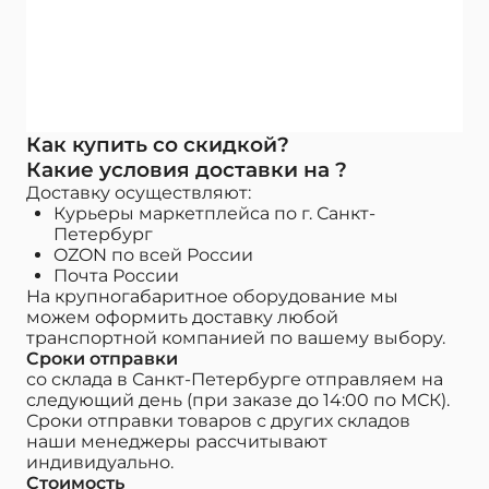
Как купить со скидкой?
Какие условия доставки на ?
Доставку осуществляют:
Курьеры маркетплейса по г. Санкт-
Петербург
OZON по всей России
Почта России
На крупногабаритное оборудование мы
можем оформить доставку любой
транспортной компанией по вашему выбору.
Сроки отправки
со склада в Санкт-Петербурге отправляем на
следующий день (при заказе до 14:00 по МСК).
Сроки отправки товаров с других складов
наши менеджеры рассчитывают
индивидуально.
Стоимость