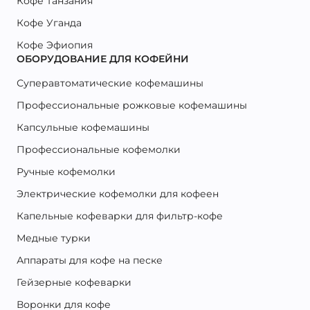
Кофе Танзания
Кофе Уганда
Кофе Эфиопия
ОБОРУДОВАНИЕ ДЛЯ КОФЕЙНИ
Суперавтоматические кофемашины
Профессиональные рожковые кофемашины
Капсульные кофемашины
Профессиональные кофемолки
Ручные кофемолки
Электрические кофемолки для кофеен
Капельные кофеварки для фильтр-кофе
Медные турки
Аппараты для кофе на песке
Гейзерные кофеварки
Воронки для кофе