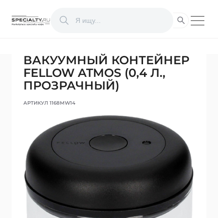
ВАКУУМНЫЙ КОНТЕЙНЕР
FELLOW ATMOS (0,4 Л.,
ПРОЗРАЧНЫЙ)
АРТИКУЛ 1168MW14