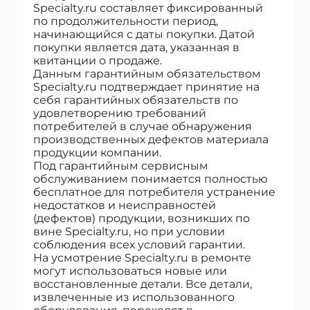
Specialty.ru составляет фиксированный
по продолжительности период,
начинающийся с даты покупки. Датой
покупки является дата, указанная в
квитанции о продаже.
Данным гарантийным обязательством
Specialty.ru подтверждает принятие на
себя гарантийных обязательств по
удовлетворению требований
потребителей в случае обнаружения
производственных дефектов материала
продукции компании.
Под гарантийным сервисным
обслуживанием понимается полностью
бесплатное для потребителя устранение
недостатков и неисправностей
(дефектов) продукции, возникших по
вине Specialty.ru, но при условии
соблюдения всех условий гарантии.
На усмотрение Specialty.ru в ремонте
могут использоваться новые или
восстановленные детали. Все детали,
извлеченные из использованного