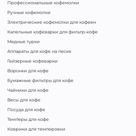
Профессиональные кофемолки
Ручные кофемолки
Электрические кофемолки для кофеен
Капельные кофеварки для фильтр-кофе
Медные турки
Аппараты для кофе на песке
Гейзерные кофеварки
Воронки для кофе
Бумажные фильтры для кофе
Чайники для кофе
Весы для кофе
Посуда для кофе
Темперы для кофе
Коврики для темперовки