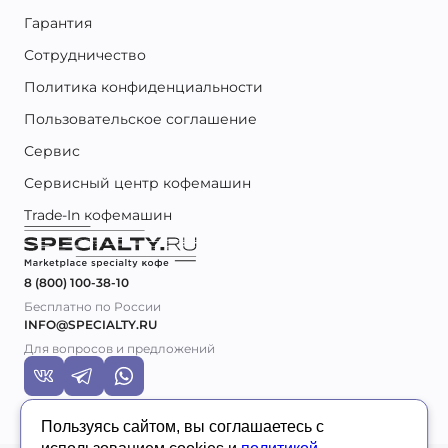
Гарантия
Сотрудничество
Политика конфиденциальности
Пользовательское соглашение
Сервис
Сервисный центр кофемашин
Trade-In кофемашин
8 (800) 100-38-10
Бесплатно по России
INFO@SPECIALTY.RU
Для вопросов и предложений
Пользуясь сайтом, вы соглашаетесь с