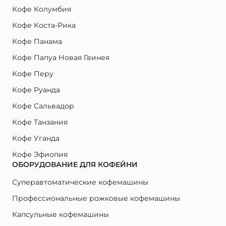
Кофе Колумбия
Кофе Коста-Рика
Кофе Панама
Кофе Папуа Новая Гвинея
Кофе Перу
Кофе Руанда
Кофе Сальвадор
Кофе Танзания
Кофе Уганда
Кофе Эфиопия
ОБОРУДОВАНИЕ ДЛЯ КОФЕЙНИ
Суперавтоматические кофемашины
Профессиональные рожковые кофемашины
Капсульные кофемашины