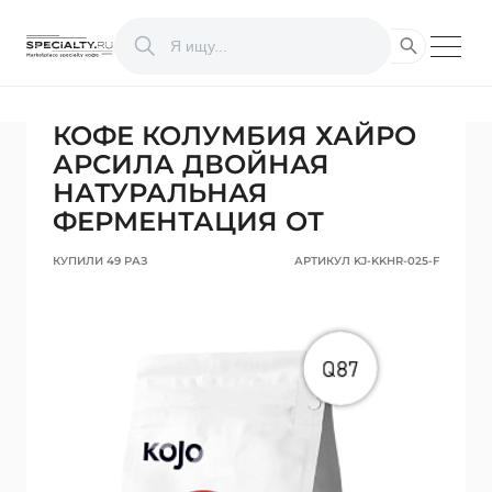
КОФЕ КОЛУМБИЯ ХАЙРО
АРСИЛА ДВОЙНАЯ
НАТУРАЛЬНАЯ
ФЕРМЕНТАЦИЯ ОТ
КУПИЛИ 49 РАЗ
АРТИКУЛ KJ-KKHR-025-F