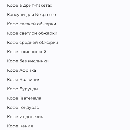
Кофе в дрип-пакетах
Капсулы для Nespresso
Кофе свежей обжарки
Кофе светлой обжарки
Кофе средней обжарки
Кофе с кислинкой
Кофе без кислинки
Кофе Африка
Кофе Бразилия
Кофе Бурунди
Кофе Гватемала
Кофе Гондурас
Кофе Индонезия
Кофе Кения