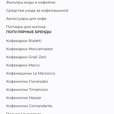
Фильтры воды в кофейню
Средства ухода за кофемашиной
Аксессуары для кофе
Питчеры для молока
ПОПУЛЯРНЫЕ БРЕНДЫ
Кофеварки Bialetti
Кофеварки Moccamaster
Кофеварки Gnali Zani
Кофеварки Marco
Кофемашины La Marzocco
Кофемолки Fiorenzato
Кофемолки Timemore
Кофемолки Mazzer
Кофемолки Comandante
Посуда Loveramics