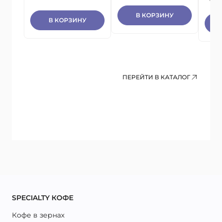
В КОРЗИНУ
В КОРЗИНУ
ПЕРЕЙТИ В КАТАЛОГ
SPECIALTY КОФЕ
Кофе в зернах