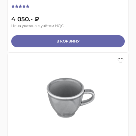
4 050.- ₽
Цена указана с учётом НДС
В КОРЗИНУ