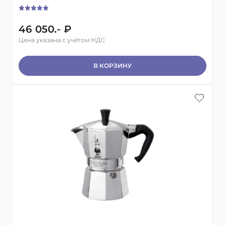
46 050.- ₽
Цена указана с учётом НДС
В КОРЗИНУ