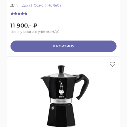
Для:
Дом
Офис
HoReCa
11 900.- ₽
Цена указана с учётом НДС
В КОРЗИНУ