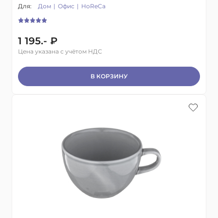
Для:
Дом
Офис
HoReCa
1 195.- ₽
Цена указана с учётом НДС
В КОРЗИНУ