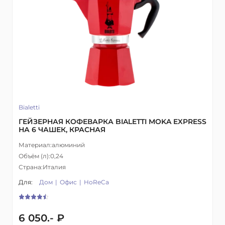
Bialetti
ГЕЙЗЕРНАЯ КОФЕВАРКА BIALETTI MOKA EXPRESS
НА 6 ЧАШЕК, КРАСНАЯ
Материал:
алюминий
Объём (л):
0,24
Страна:
Италия
Для:
Дом
Офис
HoReCa
6 050.- ₽