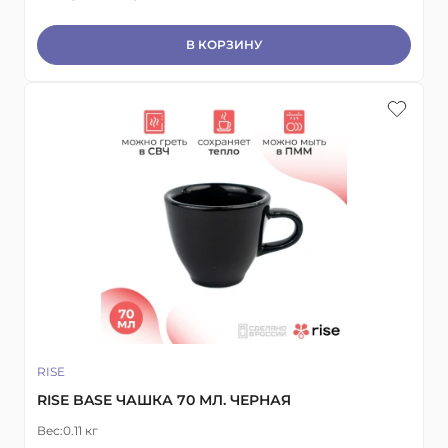
В КОРЗИНУ
RISE
RISE BASE ЧАШКА 70 МЛ. ЧЕРНАЯ
Вес:
0.11 кг