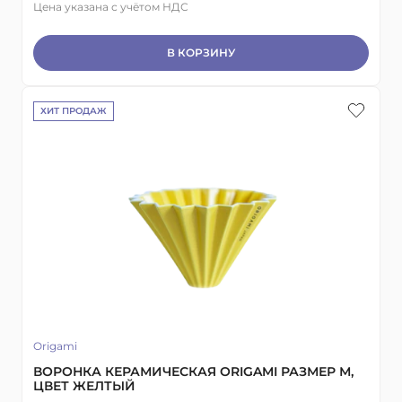
Цена указана с учётом НДС
В КОРЗИНУ
ХИТ ПРОДАЖ
Origami
ВОРОНКА КЕРАМИЧЕСКАЯ ORIGAMI РАЗМЕР М,
ЦВЕТ ЖЕЛТЫЙ