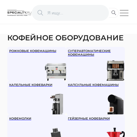
КОФЕЙНОЕ ОБОРУДОВАНИЕ
РОЖКОВЫЕ КОФЕМАШИНЫ
СУПЕРАВТОМАТИЧЕСКИЕ
КОФЕМАШИНЫ
КАПЕЛЬНЫЕ КОФЕВАРКИ
КАПСУЛЬНЫЕ КОФЕМАШИНЫ
КОФЕМОЛКИ
ГЕЙЗЕРНЫЕ КОФЕВАРКИ