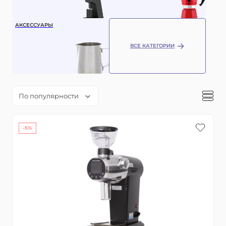
АКСЕССУАРЫ
ВСЕ КАТЕГОРИИ
По популярности
-5%