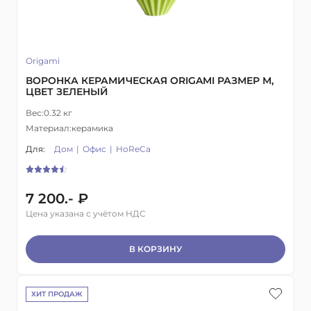
Origami
ВОРОНКА КЕРАМИЧЕСКАЯ ORIGAMI РАЗМЕР М,
ЦВЕТ ЗЕЛЕНЫЙ
Вес:
0.32 кг
Материал:
керамика
Для:
Дом
Офис
HoReCa
7 200.- ₽
Цена указана с учётом НДС
В КОРЗИНУ
ХИТ ПРОДАЖ