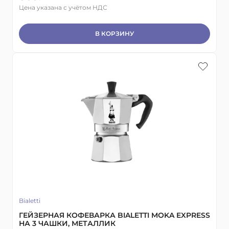
Цена указана с учётом НДС
В КОРЗИНУ
Bialetti
ГЕЙЗЕРНАЯ КОФЕВАРКА BIALETTI MOKA EXPRESS
НА 3 ЧАШКИ, МЕТАЛЛИК