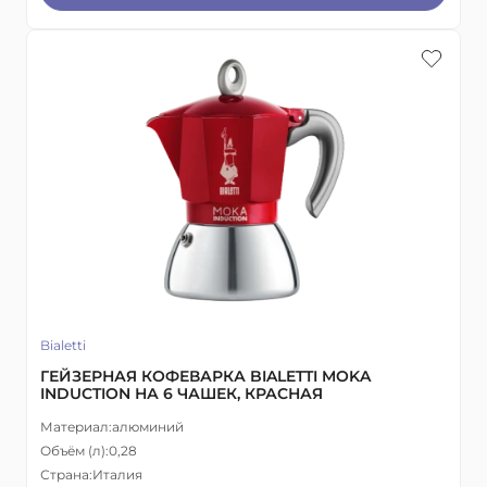
Bialetti
ГЕЙЗЕРНАЯ КОФЕВАРКА BIALETTI MOKA
INDUCTION НА 6 ЧАШЕК, КРАСНАЯ
Материал:
алюминий
Объём (л):
0,28
Страна:
Италия