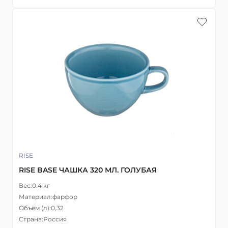
RISE
RISE BASE ЧАШКА 320 МЛ. ГОЛУБАЯ
Вес:
0.4 кг
Материал:
фарфор
Объём (л):
0,32
Страна:
Россия