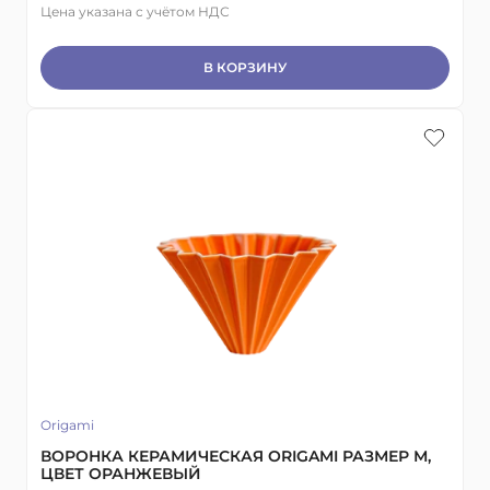
Цена указана с учётом НДС
В КОРЗИНУ
Origami
ВОРОНКА КЕРАМИЧЕСКАЯ ORIGAMI РАЗМЕР М,
ЦВЕТ ОРАНЖЕВЫЙ