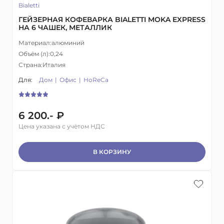
Bialetti
ГЕЙЗЕРНАЯ КОФЕВАРКА BIALETTI MOKA EXPRESS
НА 6 ЧАШЕК, МЕТАЛЛИК
Материал:
алюминий
Объём (л):
0,24
Страна:
Италия
Для:
Дом
Офис
HoReCa
6 200.- ₽
Цена указана с учётом НДС
В КОРЗИНУ