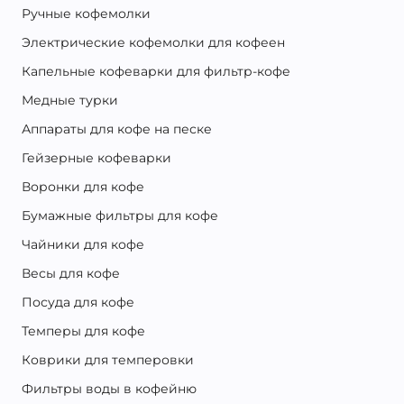
Ручные кофемолки
Электрические кофемолки для кофеен
Капельные кофеварки для фильтр-кофе
Медные турки
Аппараты для кофе на песке
Гейзерные кофеварки
Воронки для кофе
Бумажные фильтры для кофе
Чайники для кофе
Весы для кофе
Посуда для кофе
Темперы для кофе
Коврики для темперовки
Фильтры воды в кофейню