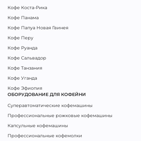
Кофе Коста-Рика
Кофе Панама
Кофе Папуа Новая Гвинея
Кофе Перу
Кофе Руанда
Кофе Сальвадор
Кофе Танзания
Кофе Уганда
Кофе Эфиопия
ОБОРУДОВАНИЕ ДЛЯ КОФЕЙНИ
Суперавтоматические кофемашины
Профессиональные рожковые кофемашины
Капсульные кофемашины
Профессиональные кофемолки