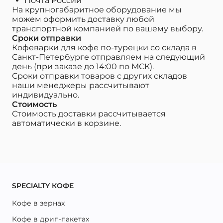
Почта России
На крупногабаритное оборудование мы
можем оформить доставку любой
транспортной компанией по вашему выбору.
Сроки отправки
Кофеварки для кофе по-турецки со склада в
Санкт-Петербурге отправляем на следующий
день (при заказе до 14:00 по МСК).
Сроки отправки товаров с других складов
наши менеджеры рассчитывают
индивидуально.
Стоимость
Стоимость доставки рассчитывается
автоматически в корзине.
SPECIALTY КОФЕ
Кофе в зернах
Кофе в дрип-пакетах