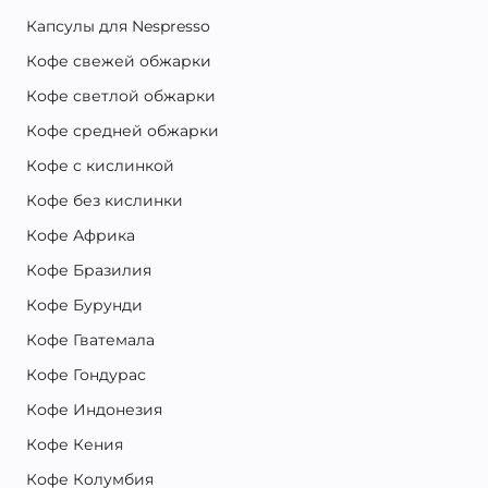
Капсулы для Nespresso
Кофе свежей обжарки
Кофе светлой обжарки
Кофе средней обжарки
Кофе с кислинкой
Кофе без кислинки
Кофе Африка
Кофе Бразилия
Кофе Бурунди
Кофе Гватемала
Кофе Гондурас
Кофе Индонезия
Кофе Кения
Кофе Колумбия