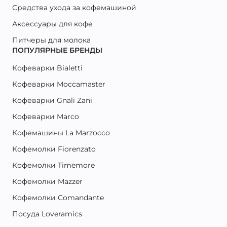
Средства ухода за кофемашиной
Аксессуары для кофе
Питчеры для молока
ПОПУЛЯРНЫЕ БРЕНДЫ
Кофеварки Bialetti
Кофеварки Moccamaster
Кофеварки Gnali Zani
Кофеварки Marco
Кофемашины La Marzocco
Кофемолки Fiorenzato
Кофемолки Timemore
Кофемолки Mazzer
Кофемолки Comandante
Посуда Loveramics