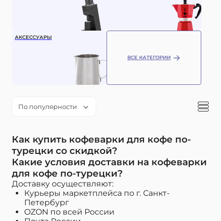
АКСЕССУАРЫ
ВСЕ КАТЕГОРИИ
По популярности
Как купить кофеварки для кофе по-
турецки со скидкой?
Какие условия доставки на кофеварки
для кофе по-турецки?
Доставку осуществляют:
Курьеры маркетплейса по г. Санкт-
Петербург
OZON по всей России