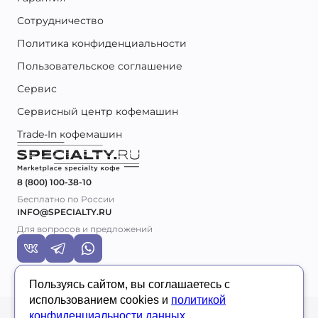
Сотрудничество
Политика конфиденциальности
Пользовательское соглашение
Сервис
Сервисный центр кофемашин
Trade-In кофемашин
8 (800) 100-38-10
Бесплатно по России
INFO@SPECIALTY.RU
Для вопросов и предложений
Пользуясь сайтом, вы соглашаетесь с
использованием cookies и
политикой
© 2026 Specialty.ru
конфиденциальности данных.