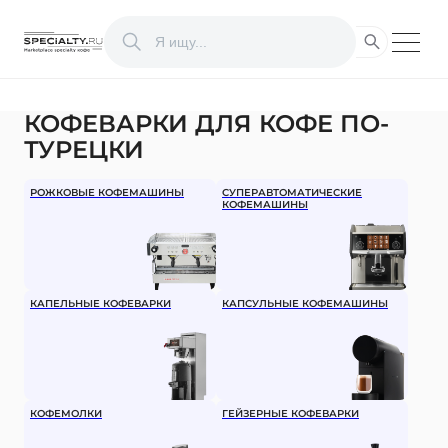
КОФЕВАРКИ ДЛЯ КОФЕ ПО-
ТУРЕЦКИ
РОЖКОВЫЕ КОФЕМАШИНЫ
СУПЕРАВТОМАТИЧЕСКИЕ
КОФЕМАШИНЫ
КАПЕЛЬНЫЕ КОФЕВАРКИ
КАПСУЛЬНЫЕ КОФЕМАШИНЫ
КОФЕМОЛКИ
ГЕЙЗЕРНЫЕ КОФЕВАРКИ