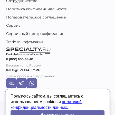
Сотрудничество
Политика конфиденциальности
Пользовательское соглашение
Сервис
Сервисный центр кофемашин
Trade-In кофемашин
8 (800) 100-38-10
Бесплатно по России
INFO@SPECIALTY.RU
Для вопросов и предложений
Пользуясь сайтом, вы соглашаетесь с
использованием cookies и
политикой
© 2026 Specialty.ru
конфиденциальности данных.
Я согласен/согласна