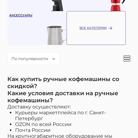
АКСЕССУАРЫ
ВСЕ КАТЕГОРИИ
По популярности
Как купить ручные кофемашины со
скидкой?
Какие условия доставки на ручные
кофемашины?
Доставку осуществляют:
Курьеры маркетплейса по г. Санкт-
Петербург
OZON по всей России
Почта России
На крупногабаритное оборудование мы