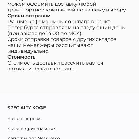
можем оформить доставку любой
транспортной компанией по вашему выбору.
Сроки отправки
Ручные кофемашины со склада в Санкт-
Петербурге отправляем на следующий день
(при заказе до 14:00 по МСК).
Сроки отправки товаров с других складов
наши менеджеры рассчитывают
индивидуально.
Стоимость
Стоимость доставки рассчитывается
автоматически в корзине.
SPECIALTY КОФЕ
Кофе в зернах
Кофе в дрип-пакетах
Капсулы для Nespresso