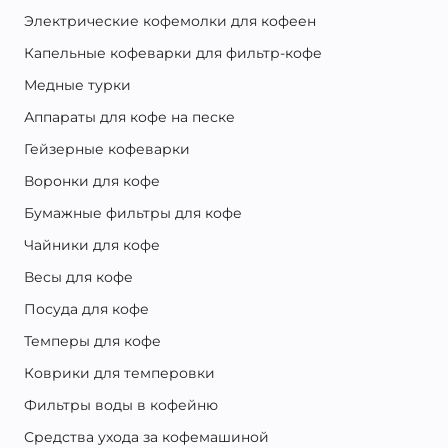
Электрические кофемолки для кофеен
Капельные кофеварки для фильтр-кофе
Медные турки
Аппараты для кофе на песке
Гейзерные кофеварки
Воронки для кофе
Бумажные фильтры для кофе
Чайники для кофе
Весы для кофе
Посуда для кофе
Темперы для кофе
Коврики для темперовки
Фильтры воды в кофейню
Средства ухода за кофемашиной