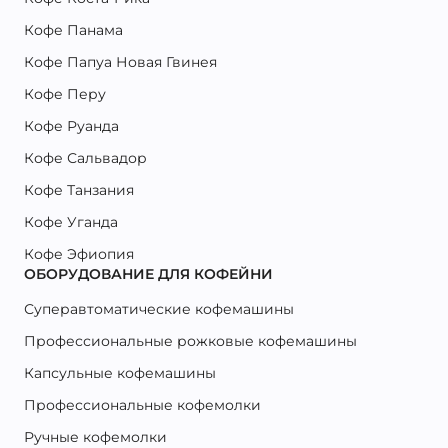
Кофе Панама
Кофе Папуа Новая Гвинея
Кофе Перу
Кофе Руанда
Кофе Сальвадор
Кофе Танзания
Кофе Уганда
Кофе Эфиопия
ОБОРУДОВАНИЕ ДЛЯ КОФЕЙНИ
Суперавтоматические кофемашины
Профессиональные рожковые кофемашины
Капсульные кофемашины
Профессиональные кофемолки
Ручные кофемолки