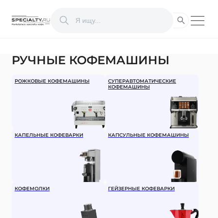
РУЧНЫЕ КОФЕМАШИНЫ
РОЖКОВЫЕ КОФЕМАШИНЫ
СУПЕРАВТОМАТИЧЕСКИЕ
КОФЕМАШИНЫ
КАПЕЛЬНЫЕ КОФЕВАРКИ
КАПСУЛЬНЫЕ КОФЕМАШИНЫ
КОФЕМОЛКИ
ГЕЙЗЕРНЫЕ КОФЕВАРКИ