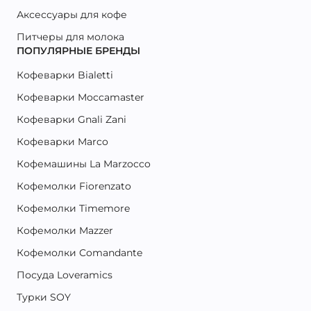
Аксессуары для кофе
Питчеры для молока
ПОПУЛЯРНЫЕ БРЕНДЫ
Кофеварки Bialetti
Кофеварки Moccamaster
Кофеварки Gnali Zani
Кофеварки Marco
Кофемашины La Marzocco
Кофемолки Fiorenzato
Кофемолки Timemore
Кофемолки Mazzer
Кофемолки Comandante
Посуда Loveramics
Турки SOY