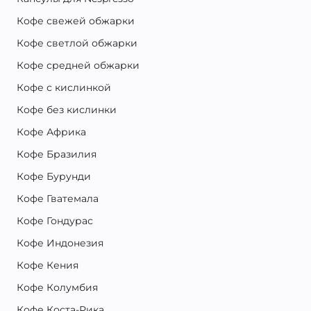
Кофе свежей обжарки
Кофе светлой обжарки
Кофе средней обжарки
Кофе с кислинкой
Кофе без кислинки
Кофе Африка
Кофе Бразилия
Кофе Бурунди
Кофе Гватемала
Кофе Гондурас
Кофе Индонезия
Кофе Кения
Кофе Колумбия
Кофе Коста-Рика