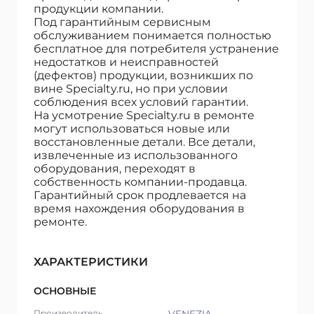
продукции компании.
Под гарантийным сервисным
обслуживанием понимается полностью
бесплатное для потребителя устранение
недостатков и неисправностей
(дефектов) продукции, возникших по
вине Specialty.ru, но при условии
соблюдения всех условий гарантии.
На усмотрение Specialty.ru в ремонте
могут использоваться новые или
восстановленные детали. Все детали,
извлеченные из использованного
оборудования, переходят в
собственность компании-продавца.
Гарантийный срок продлевается на
время нахождения оборудования в
ремонте.
ХАРАКТЕРИСТИКИ
ОСНОВНЫЕ
Производитель