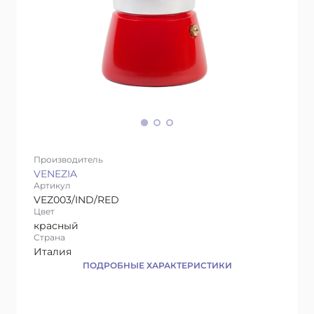
Производитель
VENEZIA
Артикул
VEZ003/IND/RED
Цвет
красный
Страна
Италия
ПОДРОБНЫЕ ХАРАКТЕРИСТИКИ