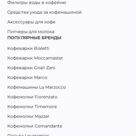
Фильтры воды в кофейню
Средства ухода за кофемашиной
Аксессуары для кофе
Питчеры для молока
ПОПУЛЯРНЫЕ БРЕНДЫ
Кофеварки Bialetti
Кофеварки Moccamaster
Кофеварки Gnali Zani
Кофеварки Marco
Кофемашины La Marzocco
Кофемолки Fiorenzato
Кофемолки Timemore
Кофемолки Mazzer
Кофемолки Comandante
Посуда Loveramics