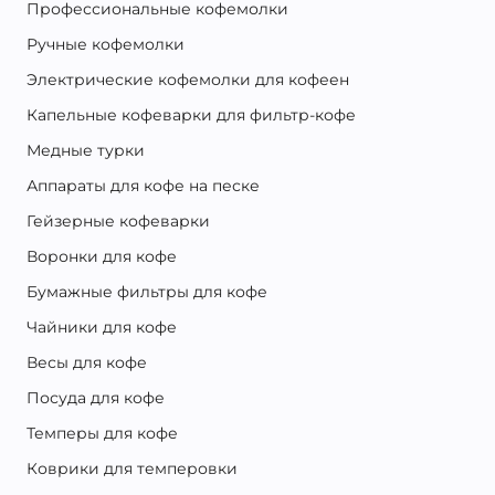
Профессиональные кофемолки
Ручные кофемолки
Электрические кофемолки для кофеен
Капельные кофеварки для фильтр-кофе
Медные турки
Аппараты для кофе на песке
Гейзерные кофеварки
Воронки для кофе
Бумажные фильтры для кофе
Чайники для кофе
Весы для кофе
Посуда для кофе
Темперы для кофе
Коврики для темперовки