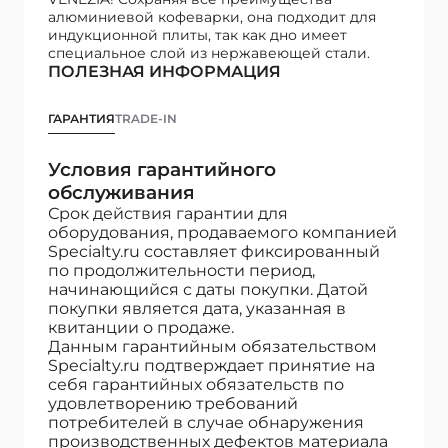
алюминиевой кофеварки, она подходит для
индукционной плиты, так как дно имеет
специальное слой из нержавеющей стали.
ПОЛЕЗНАЯ ИНФОРМАЦИЯ
ГАРАНТИЯ
TRADE-IN
Условия гарантийного
обслуживания
Срок действия гарантии для
оборудования, продаваемого компанией
Specialty.ru составляет фиксированный
по продолжительности период,
начинающийся с даты покупки. Датой
покупки является дата, указанная в
квитанции о продаже.
Данным гарантийным обязательством
Specialty.ru подтверждает принятие на
себя гарантийных обязательств по
удовлетворению требований
потребителей в случае обнаружения
производственных дефектов материала