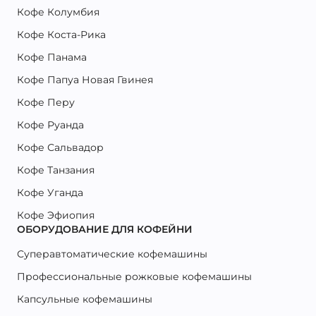
Кофе Колумбия
Кофе Коста-Рика
Кофе Панама
Кофе Папуа Новая Гвинея
Кофе Перу
Кофе Руанда
Кофе Сальвадор
Кофе Танзания
Кофе Уганда
Кофе Эфиопия
ОБОРУДОВАНИЕ ДЛЯ КОФЕЙНИ
Суперавтоматические кофемашины
Профессиональные рожковые кофемашины
Капсульные кофемашины