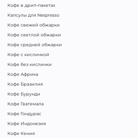
Кофе в дрип-пакетах
Капсулы для Nespresso
Кофе свежей обжарки
Кофе светлой обжарки
Кофе средней обжарки
Кофе с кислинкой
Кофе без кислинки
Кофе Африка
Кофе Бразилия
Кофе Бурунди
Кофе Гватемала
Кофе Гондурас
Кофе Индонезия
Кофе Кения