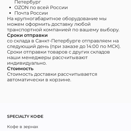
Петербург
OZON по всей России
Почта России
На крупногабаритное оборудование мы
можем оформить доставку любой
транспортной компанией по вашему выбору.
Сроки отправки
со склада в Санкт-Петербурге отправляем на
следующий день (при заказе до 14:00 по МСК).
Сроки отправки товаров с других складов
наши менеджеры рассчитывают
индивидуально.
Стоимость
Стоимость доставки рассчитывается
автоматически в корзине.
SPECIALTY КОФЕ
Кофе в зернах