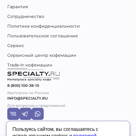
Гарантия
Сотрудничество
Политика конфиденциальности
Пользовательское соглашение
Сервис
Сервисный центр кофемашин
Trade-In кофемашин
8 (800) 100-38-10
Бесплатно по России
INFO@SPECIALTY.RU
Для вопросов и предложений
Пользуясь сайтом, вы соглашаетесь с
использованием cookies и
политикой