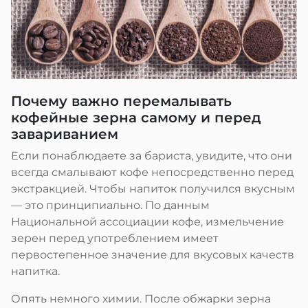
Почему важно перемалывать
кофейные зерна самому и перед
завариванием
Если понаблюдаете за бариста, увидите, что они
всегда смалывают кофе непосредственно перед
экстракцией. Чтобы напиток получился вкусным
— это принципиально. По данным
Национальной ассоциации кофе, измельчение
зерен перед употреблением имеет
первостепенное значение для вкусовых качеств
напитка.
Опять немного химии. После обжарки зерна