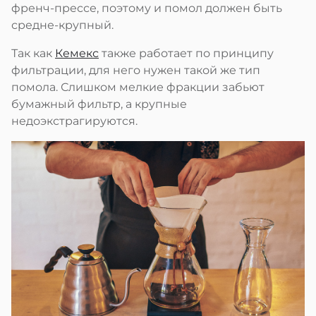
френч-прессе, поэтому и помол должен быть
средне-крупный.
Так как
Кемекс
также работает по принципу
фильтрации, для него нужен такой же тип
помола. Слишком мелкие фракции забьют
бумажный фильтр, а крупные
недоэкстрагируются.