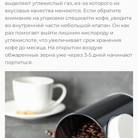
выделяют углекислый газ, из-за которого их
вкусовые качества меняются. Если обратите
внимание на упаковки спешиалти кофе, увидите
во внутренней части небольшой клапан. Он как
раз помогает выйти лишним кислороду и
углекислоте, что увеличивает срок хранения
кофе до месяца. На открытом воздухе
обжаренные зерна уже через 3-5 дней начинают
портиться.