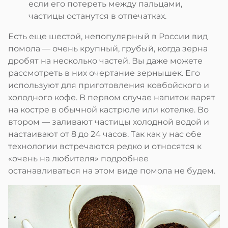
если его потереть между пальцами,
частицы останутся в отпечатках.
Есть еще шестой, непопулярный в России вид
помола — очень крупный, грубый, когда зерна
дробят на несколько частей. Вы даже можете
рассмотреть в них очертание зернышек. Его
используют для приготовления ковбойского и
холодного кофе. В первом случае напиток варят
на костре в обычной кастрюле или котелке. Во
втором — заливают частицы холодной водой и
настаивают от 8 до 24 часов. Так как у нас обе
технологии встречаются редко и относятся к
«очень на любителя» подробнее
останавливаться на этом виде помола не будем.