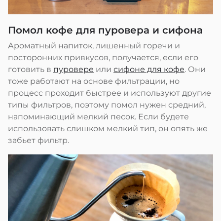
Помол кофе для пуровера и сифона
Ароматный напиток, лишенный горечи и
посторонних привкусов, получается, если его
готовить в
пуровере
или
сифоне для кофе
. Они
тоже работают на основе фильтрации, но
процесс проходит быстрее и используют другие
типы фильтров, поэтому помол нужен средний,
напоминающий мелкий песок. Если будете
использовать слишком мелкий тип, он опять же
забьет фильтр.