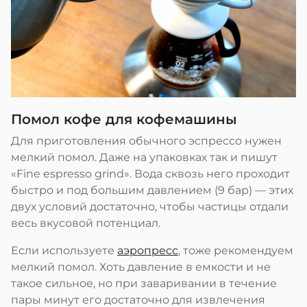
Помол кофе для кофемашины
Для приготовления обычного эспрессо нужен
мелкий помол. Даже на упаковках так и пишут
«Fine espresso grind». Вода сквозь него проходит
быстро и под большим давлением (9 бар) — этих
двух условий достаточно, чтобы частицы отдали
весь вкусовой потенциал.
Если используете
аэропресс
, тоже рекомендуем
мелкий помол. Хоть давление в емкости и не
такое сильное, но при заваривании в течение
пары минут его достаточно для извлечения