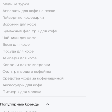
Медные турки
Аппараты для кофе на песке
Гейзерные кофеварки
Воронки для кофе
Бумажные фильтры для кофе
Чайники для кофе
Весы для кофе
Посуда для кофе
Темперы для кофе
Коврики для темперовки
Фильтры воды в кофейню
Средства ухода за кофемашиной
Аксессуары для кофе
Питчеры для молока
Популярные бренды