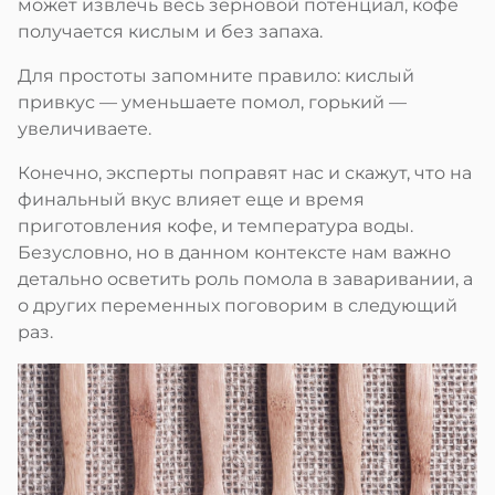
может извлечь весь зерновой потенциал, кофе
получается кислым и без запаха.
Для простоты запомните правило: кислый
привкус — уменьшаете помол, горький —
увеличиваете.
Конечно, эксперты поправят нас и скажут, что на
финальный вкус влияет еще и время
приготовления кофе, и температура воды.
Безусловно, но в данном контексте нам важно
детально осветить роль помола в заваривании, а
о других переменных поговорим в следующий
раз.