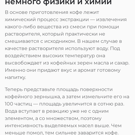
немного физики и химии
В основе приготовления кофе лежит
химический процесс экстракции — извлечения
какого-либо вещества из смеси при помощи
растворителя, который практически не
смешивается с исходником. В нашем случае в
качестве растворителя используют воду. Под
воздействием высоких температур она
высвобождает из кофейных зерен масла и сахар.
Именно они придают вкус и аромат готовому
напитку.
Теперь представьте площадь поверхности
кофейного зернышка, а затем измельчите его на
100 частиц — площадь увеличится в сотню раз.
Вода вступает в реакцию уже не с одним
элементом, а со множеством, поэтому
интенсивность выделяемых масел выше. Чем
меньше помол, тем сильнее заварится кофе.