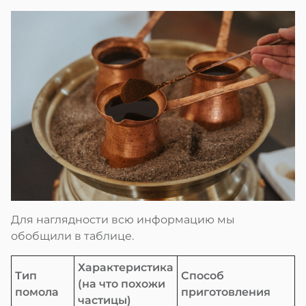
Для наглядности всю информацию мы
обобщили в таблице.
Характеристика
Тип
Способ
(на что похожи
помола
приготовления
частицы)