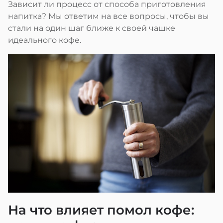
Зависит ли процесс от способа приготовления
напитка? Мы ответим на все вопросы, чтобы вы
стали на один шаг ближе к своей чашке
идеального кофе.
На что влияет помол кофе: