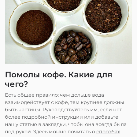
Помолы кофе. Какие для
чего?
Есть общее правило: чем дольше вода
взаимодействует с кофе, тем крупнее должны
быть частицы. Руководствуйтесь им, если нет
более подробной инструкции или добавьте
нашу статью в закладки, чтобы она всегда была
под рукой. Здесь можно почитать о
способах