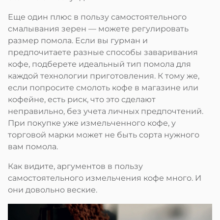
Еще один плюс в пользу самостоятельного
смалывания зерен — можете регулировать
размер помола. Если вы гурман и
предпочитаете разные способы заваривания
кофе, подберете идеальный тип помола для
каждой технологии приготовления. К тому же,
если попросите смолоть кофе в магазине или
кофейне, есть риск, что это сделают
неправильно, без учета личных предпочтений.
При покупке уже измельченного кофе, у
торговой марки может не быть сорта нужного
вам помола.
Как видите, аргументов в пользу
самостоятельного измельчения кофе много. И
они довольно веские.