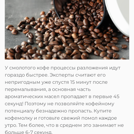
У смолотого кофе процессы разложения идут
гораздо быстрее. Эксперты считают его
непригодным уже спустя 15 минут после
перемалывания, а основная часть
ароматических масел пропадает в первые 45
секунд! Поэтому не позволяйте кофейному
потенциалу безнадежно пропасть. Купите
кофемолку и готовьте свежий помол каждое
утро. Тем более, что в среднем это занимает не
больше 6-7 секунд.