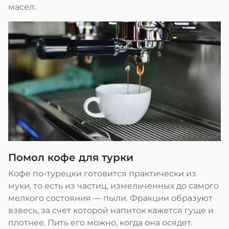
масел.
Помол кофе для турки
Кофе по-турецки готовится практически из
муки, то есть из частиц, измельченных до самого
мелкого состояния — пыли. Фракции образуют
взвесь, за счет которой напиток кажется гуще и
плотнее. Пить его можно, когда она осядет.