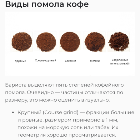
Виды помола кофе
Бариста выделяют пять степеней кофейного
помола. Очевидно — частицы отличаются по
размеру, это можно оценить визуально.
Крупный (Course grind) — фракции большие
и ровные, размером примерно в 1 мм,
похожи на морскую соль или табак. Их
геометрия хорошо просматривается.