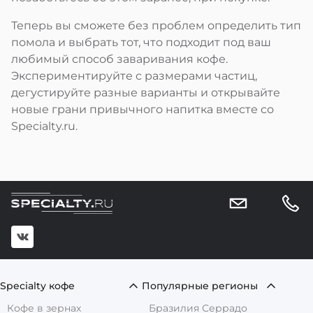
Теперь вы сможете без проблем определить тип
помола и выбрать тот, что подходит под ваш
любимый способ заваривания кофе.
Экспериментируйте с размерами частиц,
дегустируйте разные варианты и открывайте
новые грани привычного напитка вместе со
Specialty.ru.
Specialty кофе
Популярные регионы
Кофе в зернах
Бразилия Серрадо