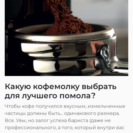
Какую кофемолку выбрать
для лучшего помола?
Чтобы кофе получился вкусным, измельченные
частицы должны быть... одинакового размера.
Все. Увы, но залог успеха бариста (даже не
профессионального, а того, который внутри вас