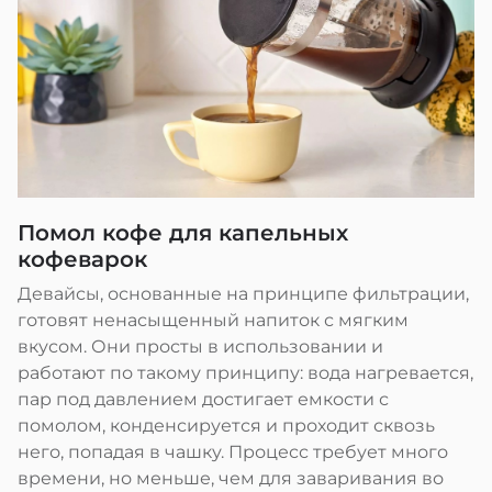
Помол кофе для капельных
кофеварок
Девайсы, основанные на принципе фильтрации,
готовят ненасыщенный напиток с мягким
вкусом. Они просты в использовании и
работают по такому принципу: вода нагревается,
пар под давлением достигает емкости с
помолом, конденсируется и проходит сквозь
него, попадая в чашку. Процесс требует много
времени, но меньше, чем для заваривания во