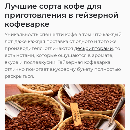
Лучшие сорта кофе для
приготовления в гейзерной
кофеварке
Уникальность спешелти кофе в том, что каждый
лот, даже каждая поставка от одного и того же
производителя, отличаются
дескрипторами
, то
есть нотами, которые ощущаются в аромате,
вкусе и послевкусии. Гейзерная кофеварка
отлично помогает вкусовому букету полностью
раскрыться.