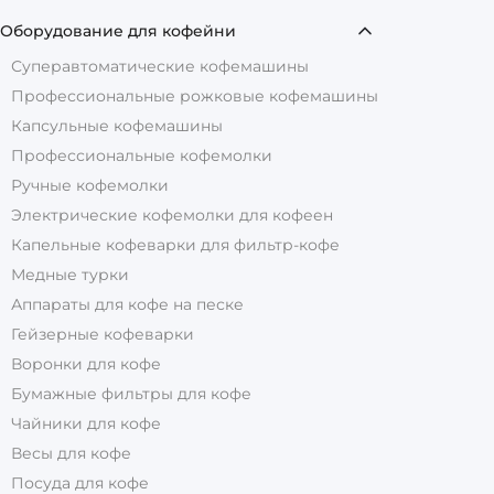
Оборудование для кофейни
Суперавтоматические кофемашины
Профессиональные рожковые кофемашины
Капсульные кофемашины
Профессиональные кофемолки
Ручные кофемолки
Электрические кофемолки для кофеен
Капельные кофеварки для фильтр-кофе
Медные турки
Аппараты для кофе на песке
Гейзерные кофеварки
Воронки для кофе
Бумажные фильтры для кофе
Чайники для кофе
Весы для кофе
Посуда для кофе