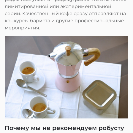
лимитированной или экспериментальной
серии. Качественный кофе сразу отправляют на
конкурсы бариста и другие профессиональные
мероприятия.
Почему мы не рекомендуем робусту