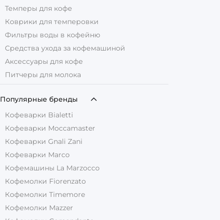
Темперы для кофе
Коврики для темперовки
Фильтры воды в кофейню
Средства ухода за кофемашиной
Аксессуары для кофе
Питчеры для молока
Популярные бренды
Кофеварки Bialetti
Кофеварки Moccamaster
Кофеварки Gnali Zani
Кофеварки Marco
Кофемашины La Marzocco
Кофемолки Fiorenzato
Кофемолки Timemore
Кофемолки Mazzer