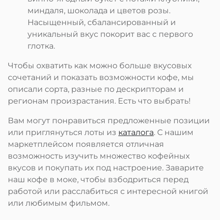
миндаля, шоколада и цветов розы.
Насыщенный, сбалансированный и
уникальный вкус покорит вас с первого
глотка.
Чтобы охватить как можно больше вкусовых
сочетаний и показать возможности кофе, мы
описали сорта, разные по дескрипторам и
регионам произрастания. Есть что выбрать!
Вам могут понравиться предложенные позиции
или приглянуться лоты из
каталога
. С нашим
маркетплейсом появляется отличная
возможность изучить множество кофейных
вкусов и покупать их под настроение. Заварите
наш кофе в моке, чтобы взбодриться перед
работой или расслабиться с интересной книгой
или любимым фильмом.