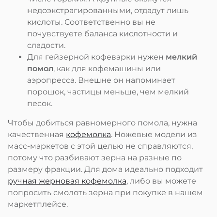
недоэкстрагированными, отдадут лишь
кислоты. Соответственно вы не
почувствуете баланса кислотности и
сладости.
Для гейзерной кофеварки нужен
мелкий
помол
, как для кофемашины или
аэропресса. Внешне он напоминает
порошок, частицы меньше, чем мелкий
песок.
Чтобы добиться равномерного помола, нужна
качественная
кофемолка
. Ножевые модели из
масс-маркетов с этой целью не справляются,
потому что разбивают зерна на разные по
размеру фракции. Для дома идеально подходит
ручная жерновая кофемолка
, либо вы можете
попросить смолоть зерна при покупке в нашем
маркетплейсе.