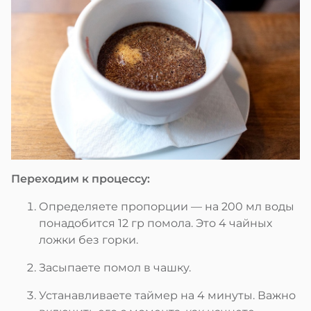
Переходим к процессу:
Определяете пропорции — на 200 мл воды
понадобится 12 гр помола. Это 4 чайных
ложки без горки.
Засыпаете помол в чашку.
Устанавливаете таймер на 4 минуты. Важно