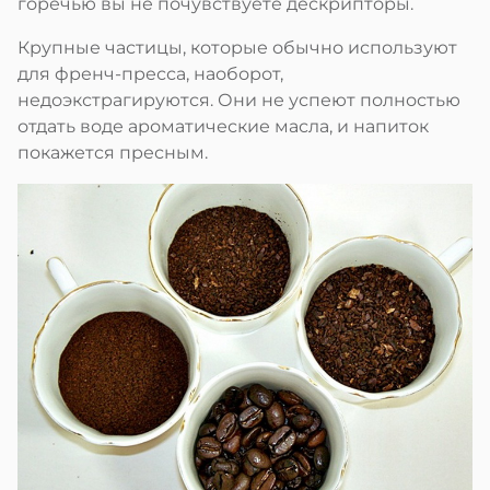
горечью вы не почувствуете дескрипторы.
Крупные частицы, которые обычно используют
для френч-пресса, наоборот,
недоэкстрагируются. Они не успеют полностью
отдать воде ароматические масла, и напиток
покажется пресным.