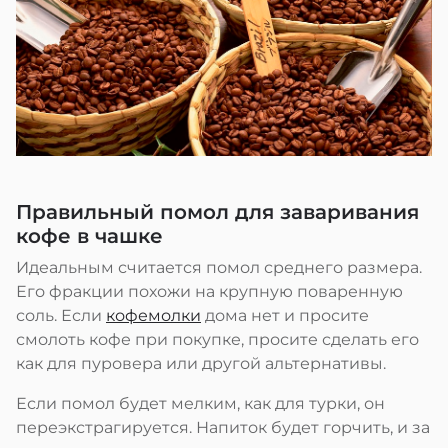
Правильный помол для заваривания
кофе в чашке
Идеальным считается помол среднего размера.
Его фракции похожи на крупную поваренную
соль. Если
кофемолки
дома нет и просите
смолоть кофе при покупке, просите сделать его
как для пуровера или другой альтернативы.
Если помол будет мелким, как для турки, он
переэкстрагируется. Напиток будет горчить, и за