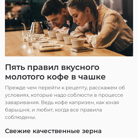
Пять правил вкусного
молотого кофе в чашке
Прежде чем перейти к рецепту, расскажем об
условиях, которые надо соблюсти в процессе
заваривания. Ведь кофе капризен, как юная
барышня, и любит, когда все правила
соблюдены.
Свежие качественные зерна