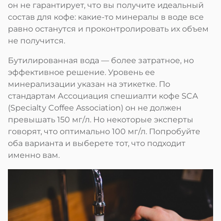
он не гарантирует, что вы получите идеальный
состав для кофе: какие-то минералы в воде все
равно останутся и проконтролировать их объем
не получится.
Бутилированная вода — более затратное, но
эффективное решение. Уровень ее
минерализации указан на этикетке. По
стандартам Ассоциация спешиалти кофе SCA
(Specialty Coffee Association) он не должен
превышать 150 мг/л. Но некоторые эксперты
говорят, что оптимально 100 мг/л. Попробуйте
оба варианта и выберете тот, что подходит
именно вам.