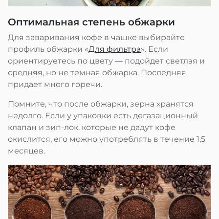
Оптимальная степень обжарки
Для заваривания кофе в чашке выбирайте
профиль обжарки «
Для фильтра
». Если
ориентируетесь по цвету — подойдет светлая и
средняя, но не темная обжарка. Последняя
придает много горечи.
Помните, что после обжарки, зерна хранятся
недолго. Если у упаковки есть дегазационный
клапан и зип-лок, которые не дадут кофе
окислится, его можно употреблять в течение 1,5
месяцев.