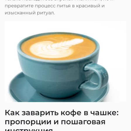
превратите процесс питья в красивый и
изысканный ритуал.
Как заварить кофе в чашке:
пропорции и пошаговая
инструкция