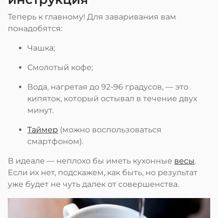
Теперь к главному! Для заваривания вам
понадобятся:
Чашка;
Смолотый кофе;
Вода, нагретая до 92-96 градусов, — это
кипяток, который остывал в течение двух
минут.
Таймер
(можно воспользоваться
смартфоном).
В идеале — неплохо бы иметь кухонные
весы
.
Если их нет, подскажем, как быть, но результат
уже будет не чуть далек от совершенства.