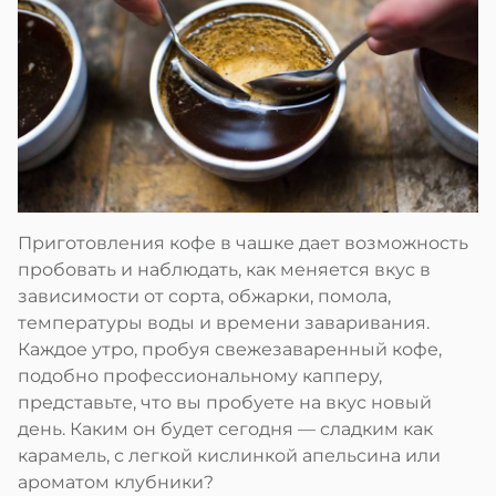
Приготовления кофе в чашке дает возможность
пробовать и наблюдать, как меняется вкус в
зависимости от сорта, обжарки, помола,
температуры воды и времени заваривания.
Каждое утро, пробуя свежезаваренный кофе,
подобно профессиональному капперу,
представьте, что вы пробуете на вкус новый
день. Каким он будет сегодня — сладким как
карамель, с легкой кислинкой апельсина или
ароматом клубники?