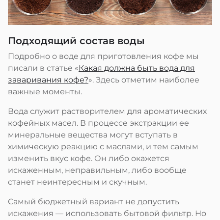
Подходящий состав воды
Подробно о воде для приготовления кофе мы
писали в статье «
Какая должна быть вода для
заваривания кофе?
». Здесь отметим наиболее
важные моменты.
Вода служит растворителем для ароматических
кофейных масел. В процессе экстракции ее
минеральные вещества могут вступать в
химическую реакцию с маслами, и тем самым
изменить вкус кофе. Он либо окажется
искаженным, неправильным, либо вообще
станет неинтересным и скучным.
Самый бюджетный вариант не допустить
искажения — использовать бытовой фильтр. Но