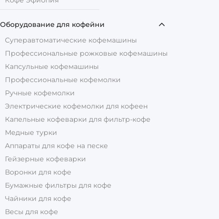
Оборудование для кофейни
Суперавтоматические кофемашины
Профессиональные рожковые кофемашины
Капсульные кофемашины
Профессиональные кофемолки
Ручные кофемолки
Электрические кофемолки для кофеен
Капельные кофеварки для фильтр-кофе
Медные турки
Аппараты для кофе на песке
Гейзерные кофеварки
Воронки для кофе
Бумажные фильтры для кофе
Чайники для кофе
Весы для кофе