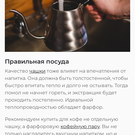
Правильная посуда
Качество
чашки
тоже влияет на впечатления от
напитка. Она должна быть толстостенной, чтобы
быстро впитать тепло и долго не остывать. Тогда
помол не начнет гореть, и экстракция будет
проходить постепенно. Идеальной
теплопроводностью обладает фарфор.
Рекомендуем купить для кофе не отдельную
чашку, а фарфоровую
кофейную пару
. Вы не
только насладитесь вкусным напитком, но и