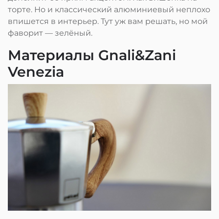
торте. Но и классический алюминиевый неплохо
впишется в интерьер. Тут уж вам решать, но мой
фаворит — зелёный.
Материалы Gnali&Zani
Venezia