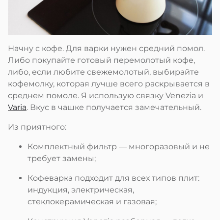
Начну с кофе. Для варки нужен средний помол.
Либо покупайте готовый перемолотый кофе,
либо, если любите свежемолотый, выбирайте
кофемолку, которая лучше всего раскрывается в
среднем помоле. Я использую связку Venezia и
Varia
. Вкус в чашке получается замечательный.
Из приятного:
Комплектный фильтр — многоразовый и не
требует замены;
Кофеварка подходит для всех типов плит:
индукция, электрическая,
стеклокерамическая и газовая;