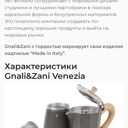
лет активно сотрудничает с мировыми дизайн-
студиями и лучшими партнёрами в поисках
идеальной формы и безупречных материалов.
Это позволило компании создавать по-
настоящему хорошие продукты и выйти на
мировые рынки.
Gnali&Zani с гордостью маркирует свои изделия
надписью “Made in Italy”.
Характеристики
Gnali&Zani Venezia