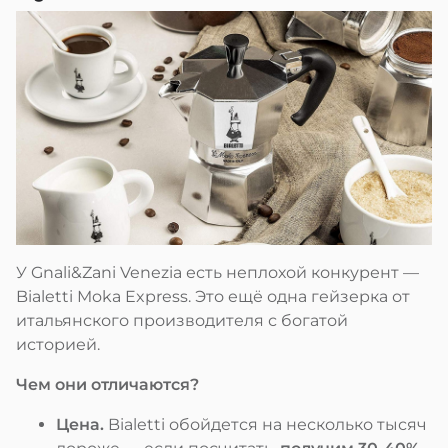
У Gnali&Zani Venezia есть неплохой конкурент —
Bialetti Moka Express. Это ещё одна гейзерка от
итальянского производителя с богатой
историей.
Чем они отличаются?
Цена.
Bialetti обойдется на несколько тысяч