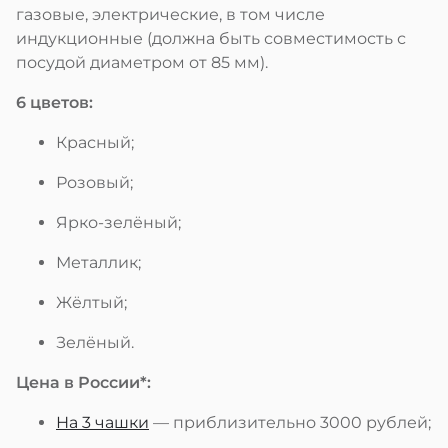
газовые, электрические, в том числе
индукционные (должна быть совместимость с
посудой диаметром от 85 мм).
6 цветов:
Красный;
Розовый;
Ярко-зелёный;
Металлик;
Жёлтый;
Зелёный.
Цена в России*:
На 3 чашки
— приблизительно 3000 рублей;