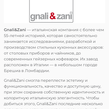
Gnali&Zani
— итальянская компания с более чем
55-летней историей, которая самостоятельно
занимается исследованиями, разработкой и
производством стильных кухонных аксессуаров:
от столовых приборов и чайников, до
современных гейзерных кофеварок. Их завод
расположен в Италии — в небольшом городе
Брешиа в Ломбардии.
Gnali&Zani смогла переплести эстетику и
функциональность, качество и доступную цену,
при этом сохранив собственную идентичность и
колоритную итальянскую элегантность. Чтобы
добиться этого, Gnali&Zani последние несколько