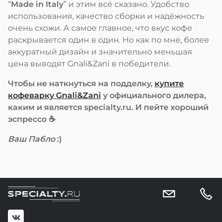
“
Made in Italy
” и этим всё сказано. Удобство
использования, качество сборки и надёжность
очень схожи. А самое главное, что вкус кофе
раскрывается один в один. Но как по мне, более
аккуратный дизайн и значительно меньшая
цена выводят Gnali&Zani в победители.
Чтобы не наткнуться на подделку,
купите
кофеварку Gnali&Zani
у официального дилера,
каким и является
specialty.ru
. И пейте хороший
эспрессо ☕
Ваш Пабло
:)