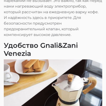
нареканий не вызывает. Это важно, так как перед
нами нагревающий воду электроприбор,
который рассчитан на ежедневную варку кофе.
И надёжность здесь в приоритете. Для
безопасности предусмотрен
предохранительный клапан, который
компенсирует высокое давление.
Удобство Gnali&Zani
Venezia