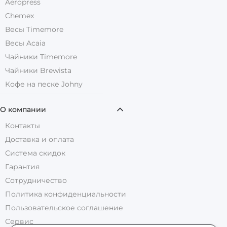
Aeropress
Chemex
Весы Timemore
Весы Acaia
Чайники Timemore
Чайники Brewista
Кофе на песке Johny
О компании
Контакты
Доставка и оплата
Система скидок
Гарантия
Сотрудничество
Политика конфиденциальности
Пользовательское соглашение
Сервис