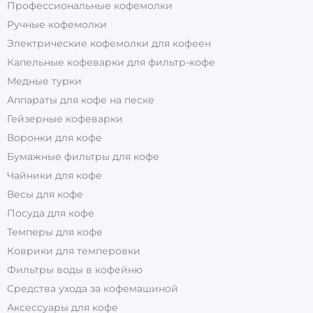
Профессиональные кофемолки
Ручные кофемолки
Электрические кофемолки для кофеен
Капельные кофеварки для фильтр-кофе
Медные турки
Аппараты для кофе на песке
Гейзерные кофеварки
Воронки для кофе
Бумажные фильтры для кофе
Чайники для кофе
Весы для кофе
Посуда для кофе
Темперы для кофе
Коврики для темперовки
Фильтры воды в кофейню
Средства ухода за кофемашиной
Аксессуары для кофе