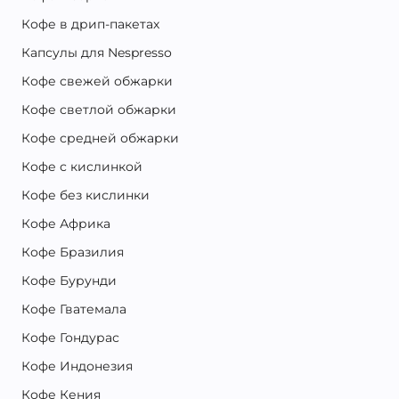
Кофе в дрип-пакетах
Капсулы для Nespresso
Кофе свежей обжарки
Кофе светлой обжарки
Кофе средней обжарки
Кофе с кислинкой
Кофе без кислинки
Кофе Африка
Кофе Бразилия
Кофе Бурунди
Кофе Гватемала
Кофе Гондурас
Кофе Индонезия
Кофе Кения