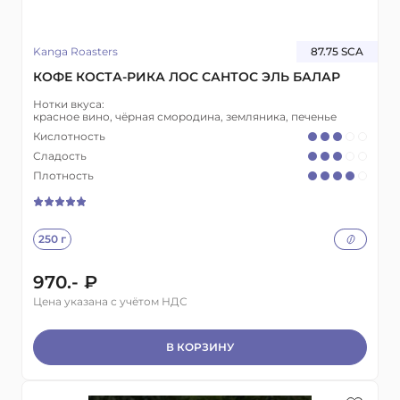
Kanga Roasters
87.75 SCA
КОФЕ КОСТА-РИКА ЛОС САНТОС ЭЛЬ БАЛАР
Нотки вкуса:
красное вино, чёрная смородина, земляника, печенье
Кислотность
Сладость
Плотность
250 г
970.- ₽
Цена указана с учётом НДС
В КОРЗИНУ