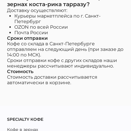
зернах коста-рика тарразу?
Доставку осуществляют:
Курьеры маркетплейса по г. Санкт-
Петербург
OZON по всей России
Почта России
Сроки отправки
Кофе со склада в Санкт-Петербурге
отправляем на следующий день (при заказе до
14:00 по МСК).
Сроки отправки кофе с других складов наши
менеджеры рассчитывают индивидуально.
Стоимость
Стоимость доставки рассчитывается
автоматически в корзине.
SPECIALTY КОФЕ
Кофе в зернах