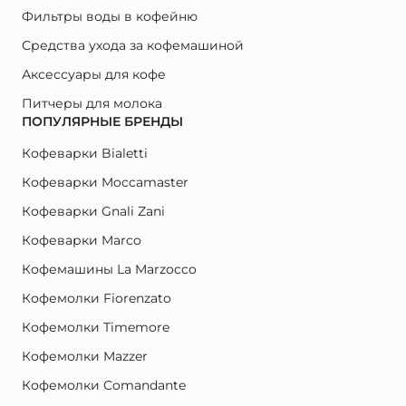
Фильтры воды в кофейню
Средства ухода за кофемашиной
Аксессуары для кофе
Питчеры для молока
ПОПУЛЯРНЫЕ БРЕНДЫ
Кофеварки Bialetti
Кофеварки Moccamaster
Кофеварки Gnali Zani
Кофеварки Marco
Кофемашины La Marzocco
Кофемолки Fiorenzato
Кофемолки Timemore
Кофемолки Mazzer
Кофемолки Comandante