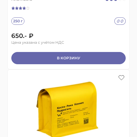
250 г
650.- ₽
Цена указана с учётом НДС
В КОРЗИНУ