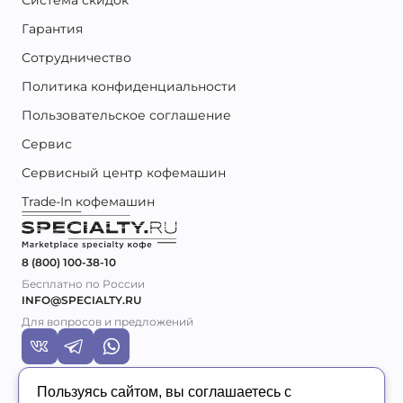
Система скидок
Гарантия
Сотрудничество
Политика конфиденциальности
Пользовательское соглашение
Сервис
Сервисный центр кофемашин
Trade-In кофемашин
8 (800) 100-38-10
Бесплатно по России
INFO@SPECIALTY.RU
Для вопросов и предложений
Пользуясь сайтом, вы соглашаетесь с