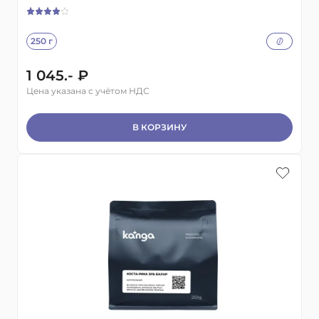
250 г
1 045.- ₽
Цена указана с учётом НДС
В КОРЗИНУ