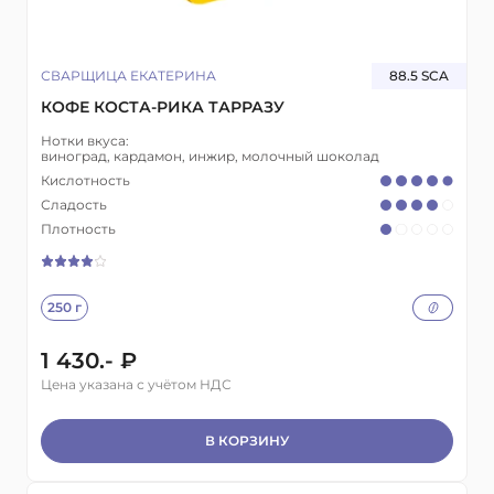
СВАРЩИЦА ЕКАТЕРИНА
88.5 SCA
КОФЕ КОСТА-РИКА ТАРРАЗУ
Нотки вкуса:
виноград, кардамон, инжир, молочный шоколад
Кислотность
Сладость
Плотность
250 г
1 430.- ₽
Цена указана с учётом НДС
В КОРЗИНУ