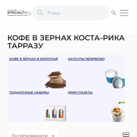
КОФЕ В ЗЕРНАХ КОСТА-РИКА
ТАРРАЗУ
КОФЕ В ЗЁРНАХ И МОЛОТЫЙ
КАПСУЛЫ NESPRESSO
ПОДАРОЧНЫЕ НАБОРЫ
ДРИП-ПАКЕТЫ
По популярности