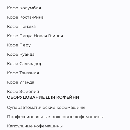
Кофе Колумбия
Кофе Коста-Рика
Кофе Панама
Кофе Папуа Новая Гвинея
Кофе Перу
Кофе Руанда
Кофе Сальвадор
Кофе Танзания
Кофе Уганда
Кофе Эфиопия
ОБОРУДОВАНИЕ ДЛЯ КОФЕЙНИ
Суперавтоматические кофемашины
Профессиональные рожковые кофемашины
Капсульные кофемашины