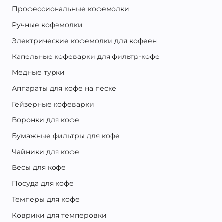
Профессиональные кофемолки
Ручные кофемолки
Электрические кофемолки для кофеен
Капельные кофеварки для фильтр-кофе
Медные турки
Аппараты для кофе на песке
Гейзерные кофеварки
Воронки для кофе
Бумажные фильтры для кофе
Чайники для кофе
Весы для кофе
Посуда для кофе
Темперы для кофе
Коврики для темперовки