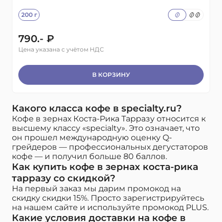
200 г
790.- ₽
Цена указана с учётом НДС
В КОРЗИНУ
Какого класса кофе в specialty.ru?
Кофе в зернах Коста-Рика Тарразу относится к
высшему классу «specialty». Это означает, что
он прошел международную оценку Q-
грейдеров — профессиональных дегустаторов
кофе — и получил больше 80 баллов.
Как купить кофе в зернах коста-рика
тарразу со скидкой?
На первый заказ мы дарим промокод на
скидку скидки 15%. Просто зарегистрируйтесь
на нашем сайте и используйте промокод PLUS.
Какие условия доставки на кофе в