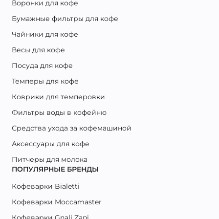
Воронки для кофе
Бумажные фильтры для кофе
Чайники для кофе
Весы для кофе
Посуда для кофе
Темперы для кофе
Коврики для темперовки
Фильтры воды в кофейню
Средства ухода за кофемашиной
Аксессуары для кофе
Питчеры для молока
ПОПУЛЯРНЫЕ БРЕНДЫ
Кофеварки Bialetti
Кофеварки Moccamaster
Кофеварки Gnali Zani