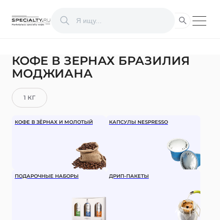
КОФЕ В ЗЕРНАХ БРАЗИЛИЯ
МОДЖИАНА
1 КГ
КОФЕ В ЗЁРНАХ И МОЛОТЫЙ
КАПСУЛЫ NESPRESSO
ПОДАРОЧНЫЕ НАБОРЫ
ДРИП-ПАКЕТЫ