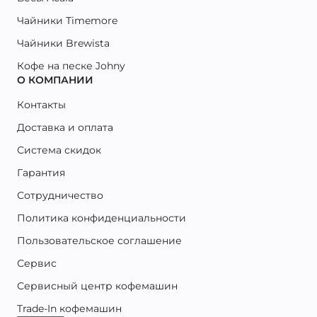
Чайники Timemore
Чайники Brewista
Кофе на песке Johny
О КОМПАНИИ
Контакты
Доставка и оплата
Система скидок
Гарантия
Сотрудничество
Политика конфиденциальности
Пользовательское соглашение
Сервис
Сервисный центр кофемашин
Trade-In кофемашин