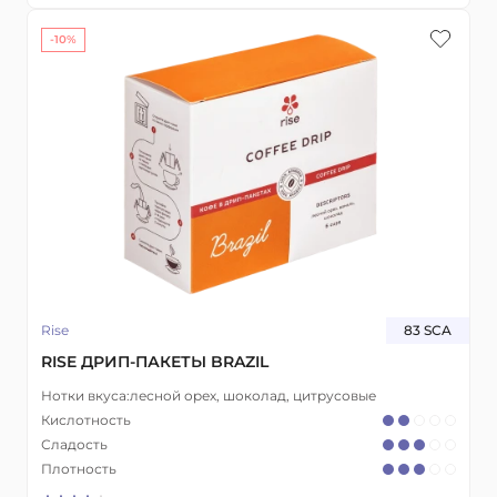
-10%
Rise
83 SCA
RISE ДРИП-ПАКЕТЫ BRAZIL
Нотки вкуса:
лесной орех, шоколад, цитрусовые
Кислотность
Сладость
Плотность