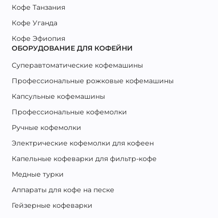
Кофе Танзания
Кофе Уганда
Кофе Эфиопия
ОБОРУДОВАНИЕ ДЛЯ КОФЕЙНИ
Суперавтоматические кофемашины
Профессиональные рожковые кофемашины
Капсульные кофемашины
Профессиональные кофемолки
Ручные кофемолки
Электрические кофемолки для кофеен
Капельные кофеварки для фильтр-кофе
Медные турки
Аппараты для кофе на песке
Гейзерные кофеварки