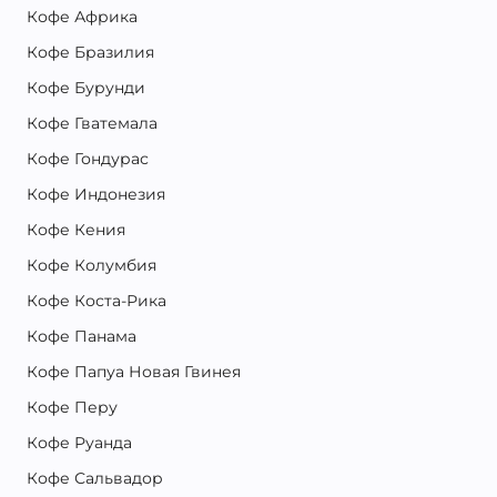
Кофе Африка
Кофе Бразилия
Кофе Бурунди
Кофе Гватемала
Кофе Гондурас
Кофе Индонезия
Кофе Кения
Кофе Колумбия
Кофе Коста-Рика
Кофе Панама
Кофе Папуа Новая Гвинея
Кофе Перу
Кофе Руанда
Кофе Сальвадор