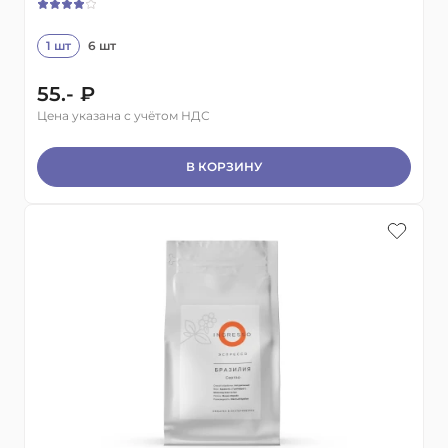
1 шт
6 шт
55.- ₽
Цена указана с учётом НДС
В КОРЗИНУ