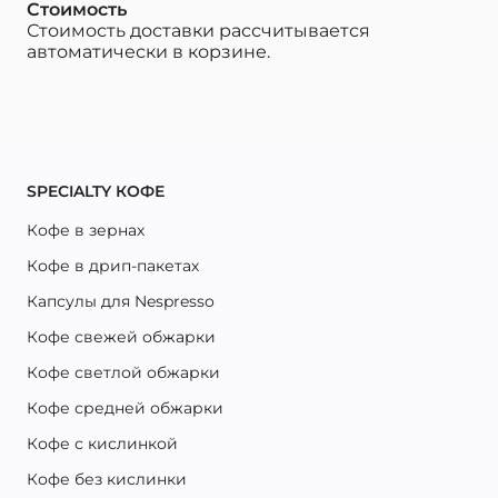
Стоимость
Стоимость доставки рассчитывается
автоматически в корзине.
SPECIALTY КОФЕ
Кофе в зернах
Кофе в дрип-пакетах
Капсулы для Nespresso
Кофе свежей обжарки
Кофе светлой обжарки
Кофе средней обжарки
Кофе с кислинкой
Кофе без кислинки