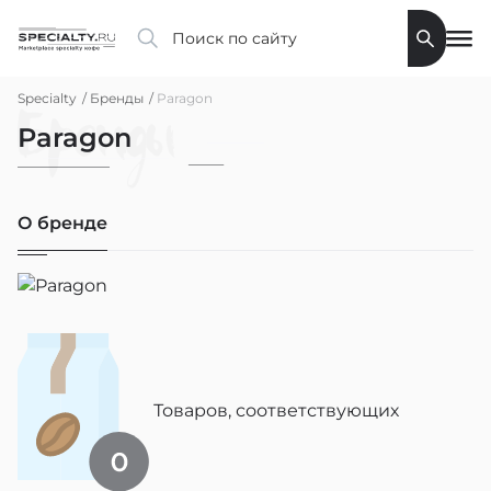
Specialty
Бренды
Paragon
Бренды
Paragon
О бренде
Товаров, соответствующих