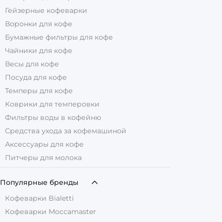
Гейзерные кофеварки
Воронки для кофе
Бумажные фильтры для кофе
Чайники для кофе
Весы для кофе
Посуда для кофе
Темперы для кофе
Коврики для темперовки
Фильтры воды в кофейню
Средства ухода за кофемашиной
Аксессуары для кофе
Питчеры для молока
Популярные бренды
Кофеварки Bialetti
Кофеварки Moccamaster