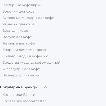
Гейзерные кофеварки
Воронки для кофе
Бумажные фильтры для кофе
Чайники для кофе
Весы для кофе
Посуда для кофе
Темперы для кофе
Коврики для темперовки
Фильтры воды в кофейню
Средства ухода за кофемашиной
Аксессуары для кофе
Питчеры для молока
Популярные бренды
Кофеварки Bialetti
Кофеварки Moccamaster