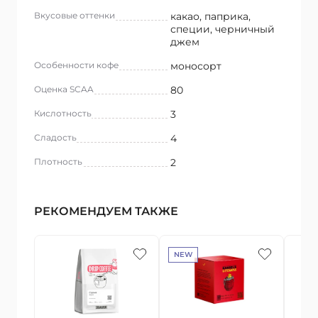
Вкусовые оттенки
какао, паприка,
специи, черничный
джем
Особенности кофе
моносорт
Оценка SCAA
80
Кислотность
3
Сладость
4
Плотность
2
РЕКОМЕНДУЕМ ТАКЖЕ
NEW