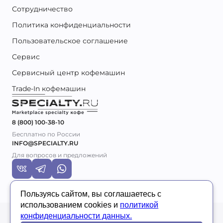
Сотрудничество
Политика конфиденциальности
Пользовательское соглашение
Сервис
Сервисный центр кофемашин
Trade-In кофемашин
8 (800) 100-38-10
Бесплатно по России
INFO@SPECIALTY.RU
Для вопросов и предложений
Пользуясь сайтом, вы соглашаетесь с
использованием cookies и
политикой
© 2026 Specialty.ru
конфиденциальности данных.