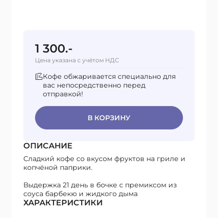
1 300.-
Цена указана с учётом НДС
Кофе обжаривается специально для
вас непосредственно перед
отправкой!
В КОРЗИНУ
ОПИСАНИЕ
Сладкий кофе со вкусом фруктов на гриле и
копчёной паприки.
Выдержка 21 день в бочке с премиксом из
соуса барбекю и жидкого дыма
ХАРАКТЕРИСТИКИ