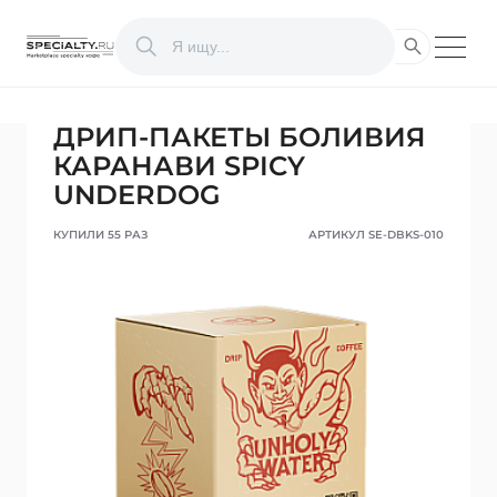
ДРИП-ПАКЕТЫ БОЛИВИЯ
КАРАНАВИ SPICY
UNDERDOG
КУПИЛИ 55 РАЗ
АРТИКУЛ SE-DBKS-010