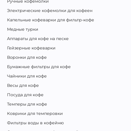
Ручные кофемолки
Электрические кофемолки для кофеен
Капельные кофеварки для фильтр-кофе
Медные турки
Аппараты для кофе на песке
Гейзерные кофеварки
Воронки для кофе
Бумажные фильтры для кофе
Чайники для кофе
Весы для кофе
Посуда для кофе
Темперы для кофе
Коврики для темперовки
Фильтры воды в кофейню