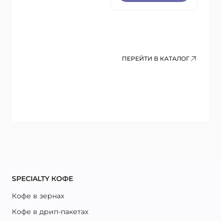
ПЕРЕЙТИ В КАТАЛОГ
SPECIALTY КОФЕ
Кофе в зернах
Кофе в дрип-пакетах