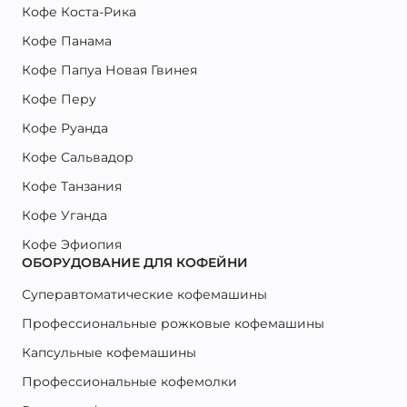
Кофе Коста-Рика
Кофе Панама
Кофе Папуа Новая Гвинея
Кофе Перу
Кофе Руанда
Кофе Сальвадор
Кофе Танзания
Кофе Уганда
Кофе Эфиопия
ОБОРУДОВАНИЕ ДЛЯ КОФЕЙНИ
Суперавтоматические кофемашины
Профессиональные рожковые кофемашины
Капсульные кофемашины
Профессиональные кофемолки