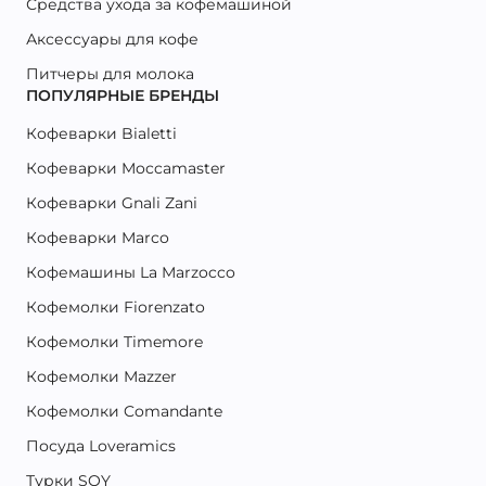
Средства ухода за кофемашиной
Аксессуары для кофе
Питчеры для молока
ПОПУЛЯРНЫЕ БРЕНДЫ
Кофеварки Bialetti
Кофеварки Moccamaster
Кофеварки Gnali Zani
Кофеварки Marco
Кофемашины La Marzocco
Кофемолки Fiorenzato
Кофемолки Timemore
Кофемолки Mazzer
Кофемолки Comandante
Посуда Loveramics
Турки SOY