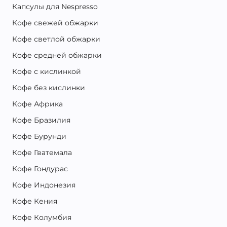
Капсулы для Nespresso
Кофе свежей обжарки
Кофе светлой обжарки
Кофе средней обжарки
Кофе с кислинкой
Кофе без кислинки
Кофе Африка
Кофе Бразилия
Кофе Бурунди
Кофе Гватемала
Кофе Гондурас
Кофе Индонезия
Кофе Кения
Кофе Колумбия