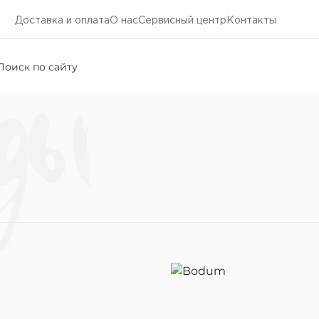
Доставка и оплата
О нас
Cервисный центр
Контакты
ды